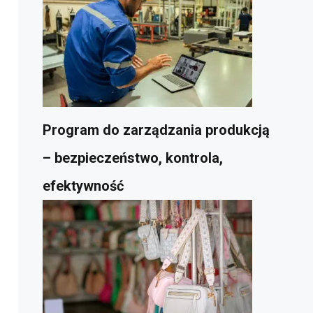
Program do zarządzania produkcją
– bezpieczeństwo, kontrola,
efektywność