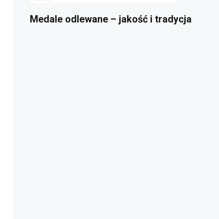
Medale odlewane – jakość i tradycja