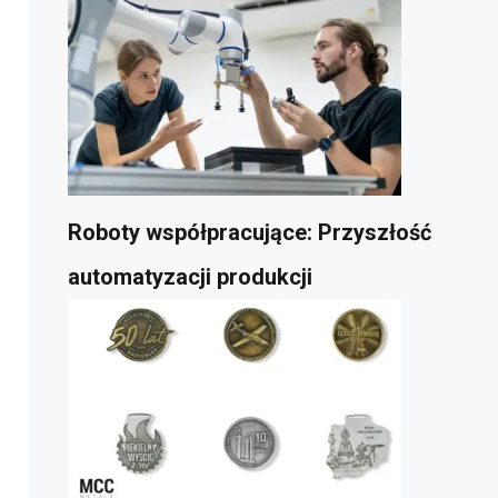
Roboty współpracujące: Przyszłość
automatyzacji produkcji