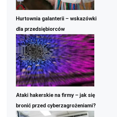
Hurtownia galanterii – wskazówki
dla przedsiębiorców
Ataki hakerskie na firmy – jak się
bronić przed cyberzagrożeniami?