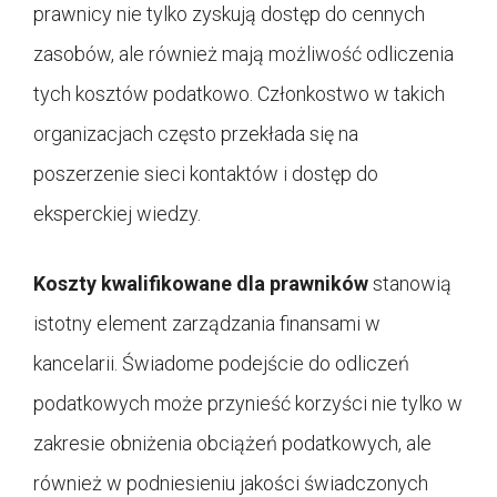
prawnicy nie tylko zyskują dostęp do cennych
zasobów, ale również mają możliwość odliczenia
tych kosztów podatkowo. Członkostwo w takich
organizacjach często przekłada się na
poszerzenie sieci kontaktów i dostęp do
eksperckiej wiedzy.
Koszty kwalifikowane dla prawników
stanowią
istotny element zarządzania finansami w
kancelarii. Świadome podejście do odliczeń
podatkowych może przynieść korzyści nie tylko w
zakresie obniżenia obciążeń podatkowych, ale
również w podniesieniu jakości świadczonych