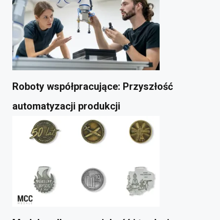
Roboty współpracujące: Przyszłość
automatyzacji produkcji