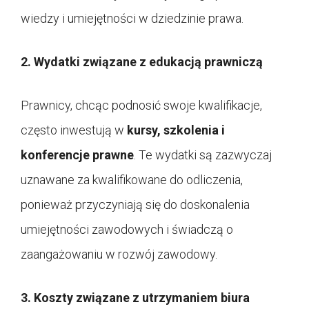
wiedzy i umiejętności w dziedzinie prawa.
2. Wydatki związane z edukacją prawniczą
Prawnicy, chcąc podnosić swoje kwalifikacje,
często inwestują w
kursy, szkolenia i
konferencje prawne
. Te wydatki są zazwyczaj
uznawane za kwalifikowane do odliczenia,
ponieważ przyczyniają się do doskonalenia
umiejętności zawodowych i świadczą o
zaangażowaniu w rozwój zawodowy.
3. Koszty związane z utrzymaniem biura