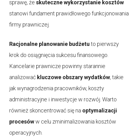
sprawę, że
skuteczne wykorzystanie kosztów
stanowi fundament prawidłowego funkcjonowania
firmy prawniczej.
Racjonalne planowanie budżetu
to pierwszy
krok do osiągnięcia sukcesu finansowego.
Kancelarie prawnicze powinny starannie
analizować
kluczowe obszary wydatków
, takie
jak wynagrodzenia pracowników, koszty
administracyjne i inwestycje w rozwój. Warto
również skoncentrować się na
optymalizacji
procesów
w celu zminimalizowania kosztów
operacyjnych.