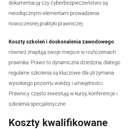
dokumentacją czy cyberbezpieczeństwo są
nieodłącznymi elementami prowadzenia
nowoczesnej praktyki prawniczej.
Koszty szkoleń i doskonalenia zawodowego
również znajdują swoje miejsce w rozliczeniach
prawnika. Prawo to dynamiczna dziedzina, dlatego
regularne szkolenia są kluczowe dla utrzymania
wysokiego poziomu wiedzy i umiejętności.
Prawnicy często inwestują w kursy, konferencje i
szkolenia specjalistyczne.
Koszty kwalifikowane