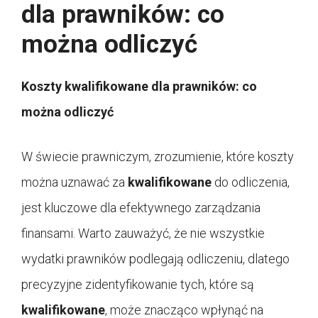
dla prawników: co
można odliczyć
Koszty kwalifikowane dla prawników: co
można odliczyć
W świecie prawniczym, zrozumienie, które koszty
można uznawać za
kwalifikowane
do odliczenia,
jest kluczowe dla efektywnego zarządzania
finansami. Warto zauważyć, że nie wszystkie
wydatki prawników podlegają odliczeniu, dlatego
precyzyjne zidentyfikowanie tych, które są
kwalifikowane
, może znacząco wpłynąć na