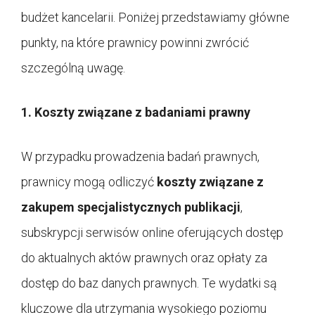
budżet kancelarii. Poniżej przedstawiamy główne
punkty, na które prawnicy powinni zwrócić
szczególną uwagę.
1. Koszty związane z badaniami prawny
W przypadku prowadzenia badań prawnych,
prawnicy mogą odliczyć
koszty związane z
zakupem specjalistycznych publikacji
,
subskrypcji serwisów online oferujących dostęp
do aktualnych aktów prawnych oraz opłaty za
dostęp do baz danych prawnych. Te wydatki są
kluczowe dla utrzymania wysokiego poziomu