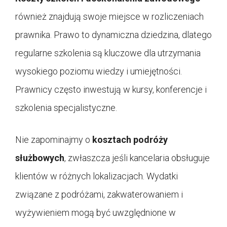
również znajdują swoje miejsce w rozliczeniach
prawnika. Prawo to dynamiczna dziedzina, dlatego
regularne szkolenia są kluczowe dla utrzymania
wysokiego poziomu wiedzy i umiejętności.
Prawnicy często inwestują w kursy, konferencje i
szkolenia specjalistyczne.
Nie zapominajmy o
kosztach podróży
służbowych
, zwłaszcza jeśli kancelaria obsługuje
klientów w różnych lokalizacjach. Wydatki
związane z podróżami, zakwaterowaniem i
wyżywieniem mogą być uwzględnione w