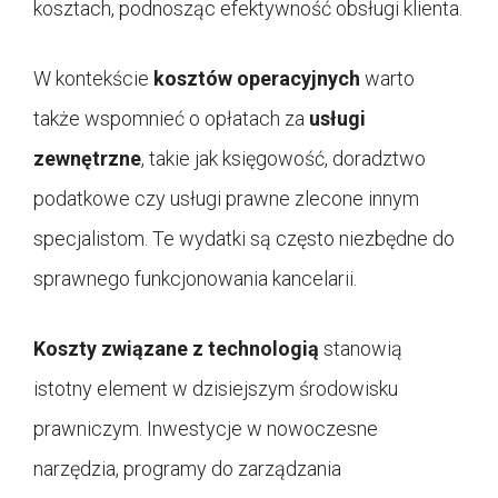
kosztach, podnosząc efektywność obsługi klienta.
W kontekście
kosztów operacyjnych
warto
także wspomnieć o opłatach za
usługi
zewnętrzne
, takie jak księgowość, doradztwo
podatkowe czy usługi prawne zlecone innym
specjalistom. Te wydatki są często niezbędne do
sprawnego funkcjonowania kancelarii.
Koszty związane z technologią
stanowią
istotny element w dzisiejszym środowisku
prawniczym. Inwestycje w nowoczesne
narzędzia, programy do zarządzania