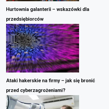
Hurtownia galanterii – wskazówki dla
przedsiębiorców
Ataki hakerskie na firmy – jak się bronić
przed cyberzagrożeniami?