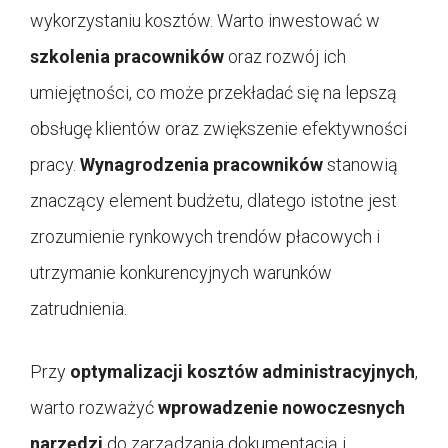
wykorzystaniu kosztów. Warto inwestować w
szkolenia pracowników
oraz rozwój ich
umiejętności, co może przekładać się na lepszą
obsługę klientów oraz zwiększenie efektywności
pracy.
Wynagrodzenia pracowników
stanowią
znaczący element budżetu, dlatego istotne jest
zrozumienie rynkowych trendów płacowych i
utrzymanie konkurencyjnych warunków
zatrudnienia.
Przy
optymalizacji kosztów administracyjnych
,
warto rozważyć
wprowadzenie nowoczesnych
narzędzi
do zarządzania dokumentacją i