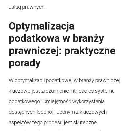
usług prawnych.
Optymalizacja
podatkowa w branży
prawniczej: praktyczne
porady
W optymalizacji podatkowej w branży prawniczej
kluczowe jest zrozumienie intricacies systemu
podatkowego i umiejętność wykorzystania
dostępnych loopholi. Jednym z kluczowych
aspektów tego procesu jest skuteczne