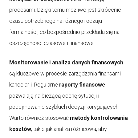
procesami. Dzięki temu możliwe jest skrócenie
czasu potrzebnego na różnego rodzaju
formalności, co bezpośrednio przekłada się na
oszczędności czasowe i finansowe.
Monitorowanie i analiza danych finansowych
są kluczowe w procesie zarządzania finansami
kancelarii. Regularne
raporty finansowe
pozwalają na bieżącą ocenę sytuacji i
podejmowanie szybkich decyzji korygujących.
Warto również stosować
metody kontrolowania
kosztów
, takie jak analiza różnicowa, aby