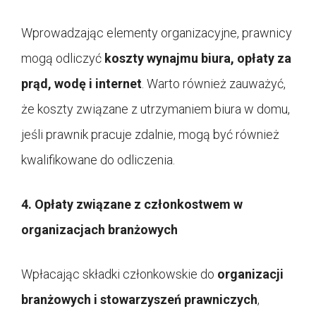
Wprowadzając elementy organizacyjne, prawnicy
mogą odliczyć
koszty wynajmu biura, opłaty za
prąd, wodę i internet
. Warto również zauważyć,
że koszty związane z utrzymaniem biura w domu,
jeśli prawnik pracuje zdalnie, mogą być również
kwalifikowane do odliczenia.
4. Opłaty związane z członkostwem w
organizacjach branżowych
Wpłacając składki członkowskie do
organizacji
branżowych i stowarzyszeń prawniczych
,