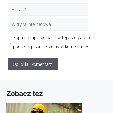
E-
mail
Witryna
internetowa
Zapamiętaj moje dane w tej przeglądarce
podczas pisania kolejnych komentarzy.
Zobacz też