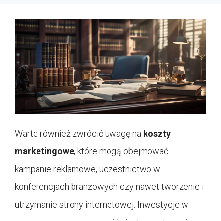
Warto również zwrócić uwagę na
koszty
marketingowe
, które mogą obejmować
kampanie reklamowe, uczestnictwo w
konferencjach branżowych czy nawet tworzenie i
utrzymanie strony internetowej. Inwestycje w