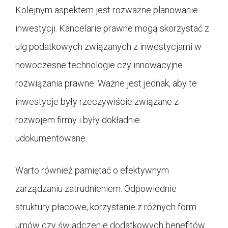
Kolejnym aspektem jest rozważne planowanie
inwestycji. Kancelarie prawne mogą skorzystać z
ulg podatkowych związanych z inwestycjami w
nowoczesne technologie czy innowacyjne
rozwiązania prawne. Ważne jest jednak, aby te
inwestycje były rzeczywiście związane z
rozwojem firmy i były dokładnie
udokumentowane.
Warto również pamiętać o efektywnym
zarządzaniu zatrudnieniem. Odpowiednie
struktury płacowe, korzystanie z różnych form
umów czy świadczenie dodatkowych benefitów