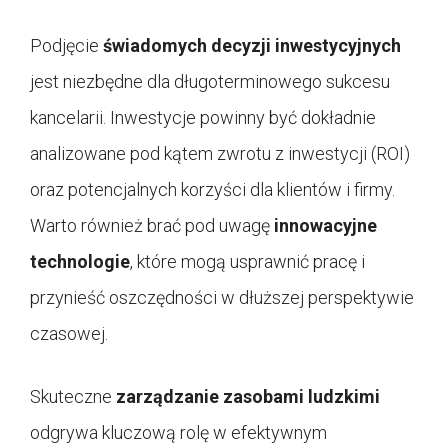
Podjęcie
świadomych decyzji inwestycyjnych
jest niezbędne dla długoterminowego sukcesu
kancelarii. Inwestycje powinny być dokładnie
analizowane pod kątem zwrotu z inwestycji (ROI)
oraz potencjalnych korzyści dla klientów i firmy.
Warto również brać pod uwagę
innowacyjne
technologie
, które mogą usprawnić pracę i
przynieść oszczędności w dłuższej perspektywie
czasowej.
Skuteczne
zarządzanie zasobami ludzkimi
odgrywa kluczową rolę w efektywnym