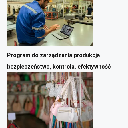
Program do zarządzania produkcją –
bezpieczeństwo, kontrola, efektywność