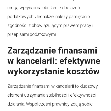
mogą wpłynąć na obniżenie obciążeń
podatkowych. Jednakże, należy pamiętać o
zgodności z obowiązującym prawem pracy i
przepisami podatkowymi.
Zarządzanie finansami
w kancelarii: efektywne
wykorzystanie kosztów
Zarządzanie finansami w kancelarii to kluczowy
element utrzymania stabilności i efektywności
działania. Współcześni prawnicy zdają sobie