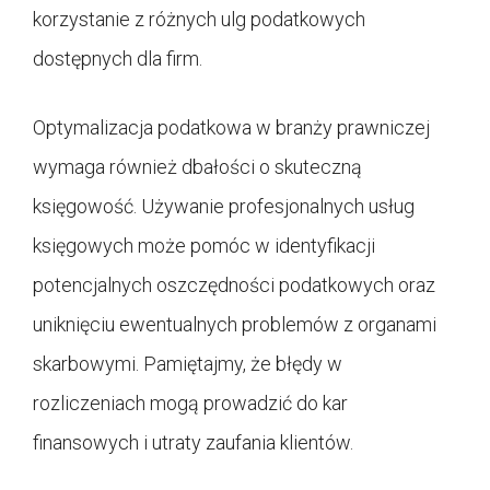
korzystanie z różnych ulg podatkowych
dostępnych dla firm.
Optymalizacja podatkowa w branży prawniczej
wymaga również dbałości o skuteczną
księgowość. Używanie profesjonalnych usług
księgowych może pomóc w identyfikacji
potencjalnych oszczędności podatkowych oraz
uniknięciu ewentualnych problemów z organami
skarbowymi. Pamiętajmy, że błędy w
rozliczeniach mogą prowadzić do kar
finansowych i utraty zaufania klientów.