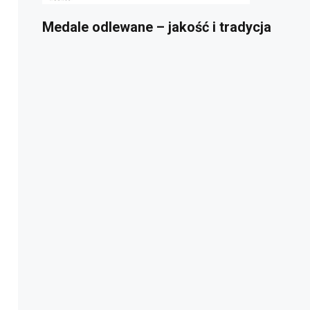
Medale odlewane – jakość i tradycja