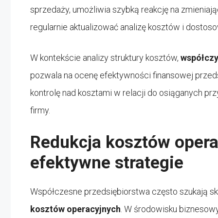
sprzedaży, umożliwia szybką reakcję na zmieniają
regularnie aktualizować analizę kosztów i dostos
W kontekście analizy struktury kosztów,
współczy
pozwala na ocenę efektywności finansowej przed
kontrolę nad kosztami w relacji do osiąganych prz
firmy.
Redukcja kosztów opera
efektywne strategie
Współczesne przedsiębiorstwa często szukają sk
kosztów operacyjnych
. W środowisku biznesowy