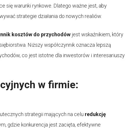
ce się warunki rynkowe. Dlatego ważne jest, aby
owywać strategie działania do nowych realiów.
nnik kosztów do przychodów
jest wskaźnikiem, który
siębiorstwa. Niższy współczynnik oznacza lepszą
ychodów, co jest istotne dla inwestorów i interesariuszy
cyjnych w firmie:
utecznych strategii mających na celu
redukcję
m, gdzie konkurencja jest zacięta, efektywne