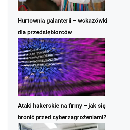
Hurtownia galanterii – wskazówki
dla przedsiębiorców
Ataki hakerskie na firmy – jak się
bronić przed cyberzagrożeniami?