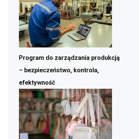
Program do zarządzania produkcją
– bezpieczeństwo, kontrola,
efektywność