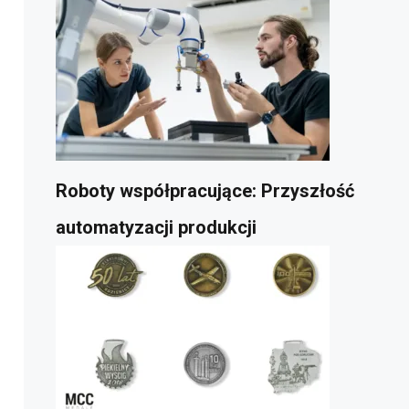
Roboty współpracujące: Przyszłość
automatyzacji produkcji