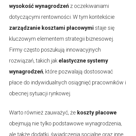
wysokość wynagrodzeń
z oczekiwaniami
dotyczącymi rentowności. W tym kontekście
zarządzanie kosztami płacowymi
staje się
kluczowym elementem strategii biznesowej.
Firmy często poszukują innowacyjnych
rozwiązań, takich jak
elastyczne systemy
wynagrodzeń
, które pozwalają dostosować
płace do indywidualnych osiągnięć pracowników i
obecnej sytuacji rynkowej.
Warto również zauważyć, że
koszty płacowe
obejmują nie tylko podstawowe wynagrodzenia,
ale także dodatki, świadczenia socjalne oraz inne