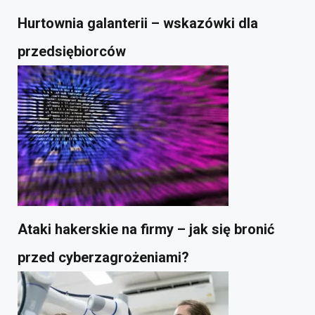
Hurtownia galanterii – wskazówki dla
przedsiębiorców
Ataki hakerskie na firmy – jak się bronić
przed cyberzagrożeniami?