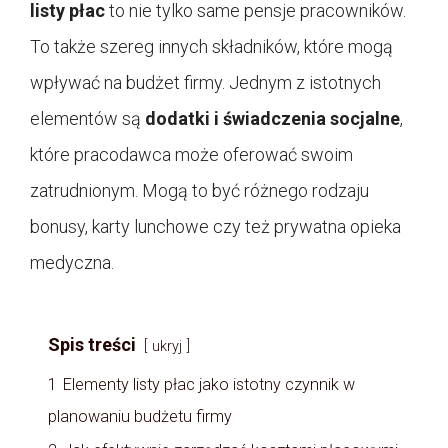
listy płac
to nie tylko same pensje pracowników.
To także szereg innych składników, które mogą
wpływać na budżet firmy. Jednym z istotnych
elementów są
dodatki i świadczenia socjalne
,
które pracodawca może oferować swoim
zatrudnionym. Mogą to być różnego rodzaju
bonusy, karty lunchowe czy też prywatna opieka
medyczna.
Spis treści
ukryj
1
Elementy listy płac jako istotny czynnik w
planowaniu budżetu firmy