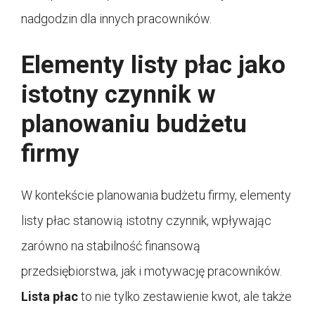
nadgodzin dla innych pracowników.
Elementy listy płac jako
istotny czynnik w
planowaniu budżetu
firmy
W kontekście planowania budżetu firmy, elementy
listy płac stanowią istotny czynnik, wpływając
zarówno na stabilność finansową
przedsiębiorstwa, jak i motywację pracowników.
Lista płac
to nie tylko zestawienie kwot, ale także