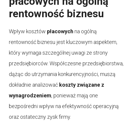
płacowych na ogólną
rentowność biznesu
Wpływ kosztów
płacowych
na ogólną
rentowność biznesu jest kluczowym aspektem,
który wymaga szczególnej uwagi ze strony
przedsiębiorców. Współczesne przedsiębiorstwa,
dążąc do utrzymania konkurencyjności, muszą
dokładnie analizować
koszty związane z
wynagrodzeniem
, ponieważ mają one
bezpośredni wpływ na efektywność operacyjną
oraz ostateczny zysk firmy.