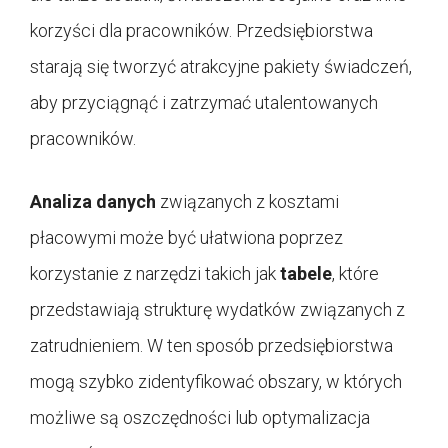
korzyści dla pracowników. Przedsiębiorstwa
starają się tworzyć atrakcyjne pakiety świadczeń,
aby przyciągnąć i zatrzymać utalentowanych
pracowników.
Analiza danych
związanych z kosztami
płacowymi może być ułatwiona poprzez
korzystanie z narzędzi takich jak
tabele
, które
przedstawiają strukturę wydatków związanych z
zatrudnieniem. W ten sposób przedsiębiorstwa
mogą szybko zidentyfikować obszary, w których
możliwe są oszczędności lub optymalizacja