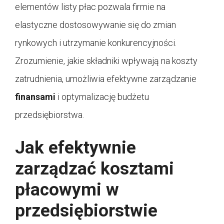
elementów listy płac pozwala firmie na
elastyczne dostosowywanie się do zmian
rynkowych i utrzymanie konkurencyjności.
Zrozumienie, jakie składniki wpływają na koszty
zatrudnienia, umożliwia efektywne zarządzanie
finansami
i optymalizację budżetu
przedsiębiorstwa.
Jak efektywnie
zarządzać kosztami
płacowymi w
przedsiębiorstwie