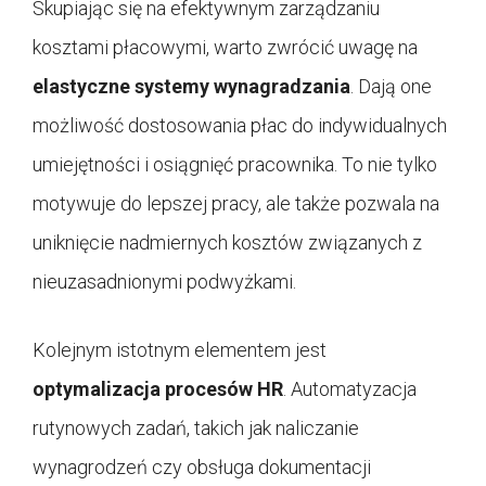
Skupiając się na efektywnym zarządzaniu
kosztami płacowymi, warto zwrócić uwagę na
elastyczne systemy wynagradzania
. Dają one
możliwość dostosowania płac do indywidualnych
umiejętności i osiągnięć pracownika. To nie tylko
motywuje do lepszej pracy, ale także pozwala na
uniknięcie nadmiernych kosztów związanych z
nieuzasadnionymi podwyżkami.
Kolejnym istotnym elementem jest
optymalizacja procesów HR
. Automatyzacja
rutynowych zadań, takich jak naliczanie
wynagrodzeń czy obsługa dokumentacji