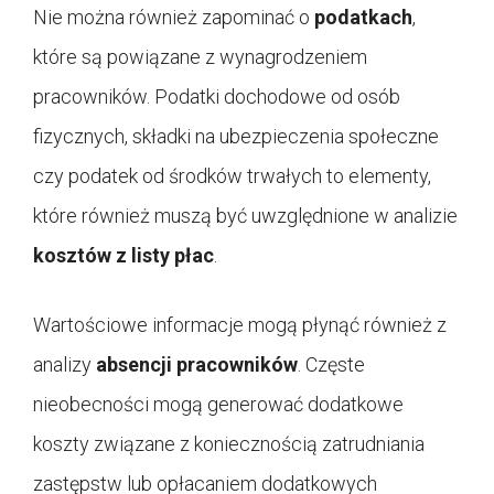
Nie można również zapominać o
podatkach
,
które są powiązane z wynagrodzeniem
pracowników. Podatki dochodowe od osób
fizycznych, składki na ubezpieczenia społeczne
czy podatek od środków trwałych to elementy,
które również muszą być uwzględnione w analizie
kosztów z listy płac
.
Wartościowe informacje mogą płynąć również z
analizy
absencji pracowników
. Częste
nieobecności mogą generować dodatkowe
koszty związane z koniecznością zatrudniania
zastępstw lub opłacaniem dodatkowych