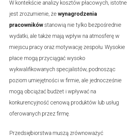
W kontekście analizy kosztów płacowych, istotne
jest zrozumienie, że
wynagrodzenia
pracowników
stanowią nie tylko bezpośrednie
wydatki, ale także mają wpływ na atmosferę w
miejscu pracy oraz motywację zespołu. Wysokie
płace mogą przyciągać wysoko
wykwalifikowanych specjalistów, podnosząc
poziom umiejętności w firmie, ale jednocześnie
mogą obciążać budżet i wpływać na
konkurencyjność cenową produktów lub usług
oferowanych przez firmę.
Przedsiębiorstwa muszą zrównoważyć