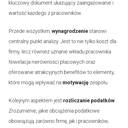
kluczowy dokument ukazujący zaangażowanie i
wartość każdego z pracowników.
Przede wszystkim,
wynagrodzenie
stanowi
centralny punkt analizy. Jest to nie tylko koszt dla
firmy, lecz również uznanie wkładu pracownika.
Niwelacja nierówności płacowych oraz
oferowanie atrakcyjnych benefitów to elementy,
które mogą wpływać na
motywację
zespołu.
Kolejnym aspektem jest
rozliczanie podatków
.
Zrozumienie, jakie obciążenia podatkowe
obowiązują zarówno firmę, jak i pracowników,