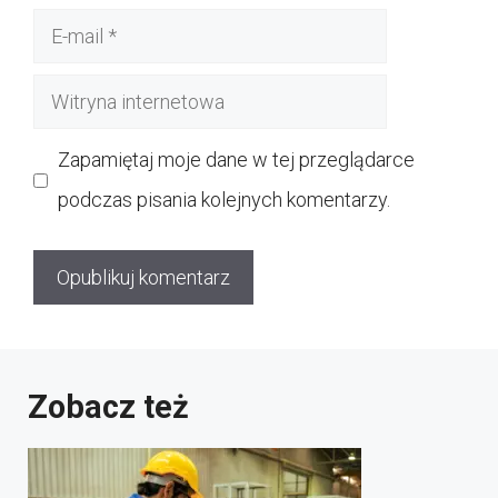
E-
mail
Witryna
internetowa
Zapamiętaj moje dane w tej przeglądarce
podczas pisania kolejnych komentarzy.
Zobacz też