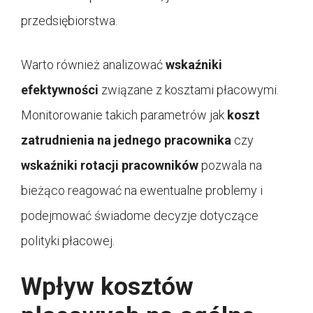
przedsiębiorstwa.
Warto również analizować
wskaźniki
efektywności
związane z kosztami płacowymi.
Monitorowanie takich parametrów jak
koszt
zatrudnienia na jednego pracownika
czy
wskaźniki rotacji pracowników
pozwala na
bieżąco reagować na ewentualne problemy i
podejmować świadome decyzje dotyczące
polityki płacowej.
Wpływ kosztów