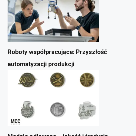
Roboty współpracujące: Przyszłość
automatyzacji produkcji