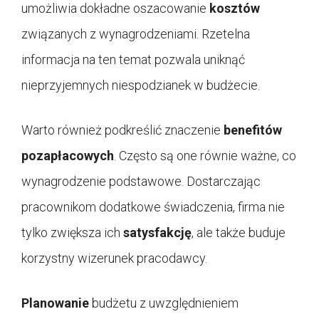
umożliwia dokładne oszacowanie
kosztów
związanych z wynagrodzeniami. Rzetelna
informacja na ten temat pozwala uniknąć
nieprzyjemnych niespodzianek w budżecie.
Warto również podkreślić znaczenie
benefitów
pozapłacowych
. Często są one równie ważne, co
wynagrodzenie podstawowe. Dostarczając
pracownikom dodatkowe świadczenia, firma nie
tylko zwiększa ich
satysfakcję
, ale także buduje
korzystny wizerunek pracodawcy.
Planowanie
budżetu z uwzględnieniem