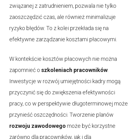
związanej z zatrudnieniem, pozwala nie tylko
zaoszczędzić czas, ale również minimalizuje
ryzyko błędów. To z kolei przekłada się na
efektywne zarządzanie kosztami płacowymi.
W kontekście kosztów płacowych nie można
zapomnieć o
szkoleniach pracowników
.
Inwestycje w rozwój umiejętności kadry mogą
przyczynić się do zwiększenia efektywności
pracy, co w perspektywie długoterminowej może
przynieść oszczędności. Tworzenie planów
rozwoju zawodowego
może być korzystne
zarówno dla pracowników, jak i dla