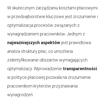
W skutecznym zarządzaniu kosztami płacowymi
w przedsiębiorstwie kluczowe jest zrozumienie i
optymalizacja procesów związanych z
wynagradzaniem pracowników. Jednym z
najważniejszych aspektów
jest prawidłowa
analiza struktury płac, co umożliwia
zidentyfikowanie obszarów wymagających
optymalizacji. Wprowadzenie
transparentności
w polityce płacowej pozwala na zrozumienie
pracownikom kryteriów przyznawania
wynagrodzeń.