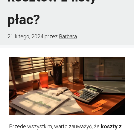
płac?
21 lutego, 2024
przez
Barbara
Przede wszystkim, warto zauważyć, że
koszty z