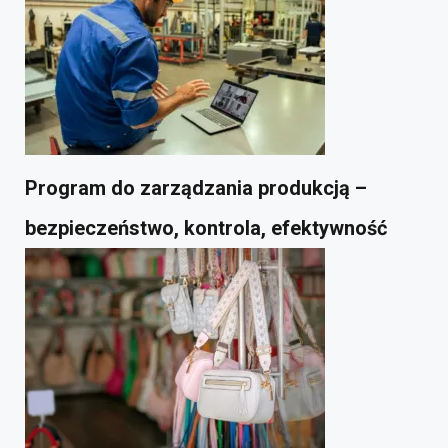
Program do zarządzania produkcją –
bezpieczeństwo, kontrola, efektywność