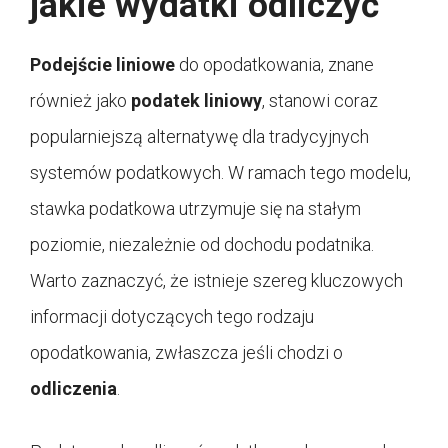
jakie wydatki odliczyć
Podejście liniowe
do opodatkowania, znane
również jako
podatek liniowy
, stanowi coraz
popularniejszą alternatywę dla tradycyjnych
systemów podatkowych. W ramach tego modelu,
stawka podatkowa utrzymuje się na stałym
poziomie, niezależnie od dochodu podatnika.
Warto zaznaczyć, że istnieje szereg kluczowych
informacji dotyczących tego rodzaju
opodatkowania, zwłaszcza jeśli chodzi o
odliczenia
.