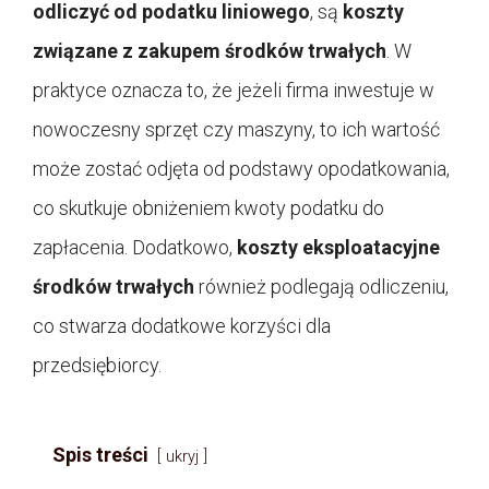
odliczyć od podatku liniowego
, są
koszty
związane z zakupem środków trwałych
. W
praktyce oznacza to, że jeżeli firma inwestuje w
nowoczesny sprzęt czy maszyny, to ich wartość
może zostać odjęta od podstawy opodatkowania,
co skutkuje obniżeniem kwoty podatku do
zapłacenia. Dodatkowo,
koszty eksploatacyjne
środków trwałych
również podlegają odliczeniu,
co stwarza dodatkowe korzyści dla
przedsiębiorcy.
Spis treści
ukryj