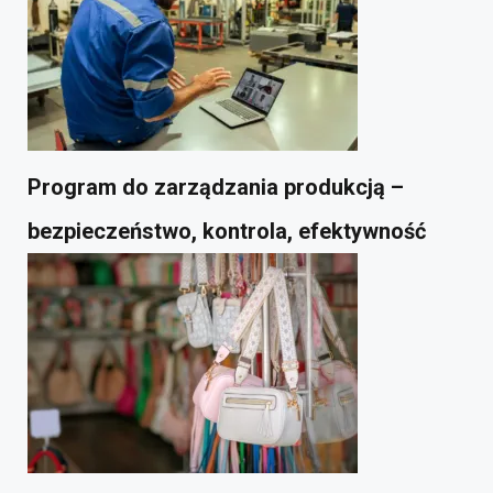
Program do zarządzania produkcją –
bezpieczeństwo, kontrola, efektywność