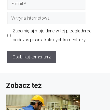
E-
mail
Witryna
internetowa
Zapamiętaj moje dane w tej przeglądarce
podczas pisania kolejnych komentarzy.
Zobacz też