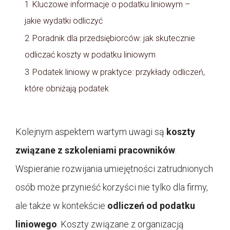
1
Kluczowe informacje o podatku liniowym –
jakie wydatki odliczyć
2
Poradnik dla przedsiębiorców: jak skutecznie
odliczać koszty w podatku liniowym
3
Podatek liniowy w praktyce: przykłady odliczeń,
które obniżają podatek
Kolejnym aspektem wartym uwagi są
koszty
związane z szkoleniami pracowników
.
Wspieranie rozwijania umiejętności zatrudnionych
osób może przynieść korzyści nie tylko dla firmy,
ale także w kontekście
odliczeń od podatku
liniowego
. Koszty związane z organizacją