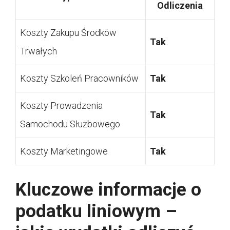
Odliczenia
Koszty Zakupu Środków
Tak
Trwałych
Koszty Szkoleń Pracowników
Tak
Koszty Prowadzenia
Tak
Samochodu Służbowego
Koszty Marketingowe
Tak
Kluczowe informacje o
podatku liniowym –