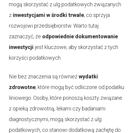
mogą skorzystać z ulg podatkowych związanych
z
inwestycjami w środki trwałe
, co sprzyja
rozwojowi przedsiębiorstw. Warto tutaj
zaznaczyć, że
odpowiednie dokumentowanie
inwestycji
jest kluczowe, aby skorzystać z tych
korzyści podatkowych.
Nie bez znaczenia są również
wydatki
zdrowotne
, które mogą być odliczone od podatku
liniowego. Osoby, które ponoszą koszty związane
z opieką zdrowotną, lekami czy badaniami
diagnostycznymi, mogą skorzystać z ulg
podatkowych, co stanowi dodatkową zachętę do