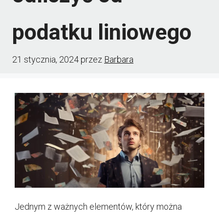
podatku liniowego
21 stycznia, 2024
przez
Barbara
Jednym z ważnych elementów, który można