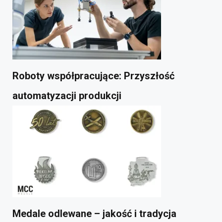
Roboty współpracujące: Przyszłość
automatyzacji produkcji
Medale odlewane – jakość i tradycja