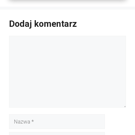
Dodaj komentarz
Komentarz
Nazwa