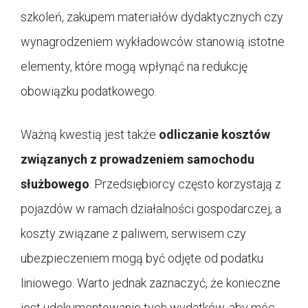
szkoleń, zakupem materiałów dydaktycznych czy
wynagrodzeniem wykładowców stanowią istotne
elementy, które mogą wpłynąć na redukcję
obowiązku podatkowego.
Ważną kwestią jest także
odliczanie kosztów
związanych z prowadzeniem samochodu
służbowego
. Przedsiębiorcy często korzystają z
pojazdów w ramach działalności gospodarczej, a
koszty związane z paliwem, serwisem czy
ubezpieczeniem mogą być odjęte od podatku
liniowego. Warto jednak zaznaczyć, że konieczne
jest udokumentowanie tych wydatków, aby móc