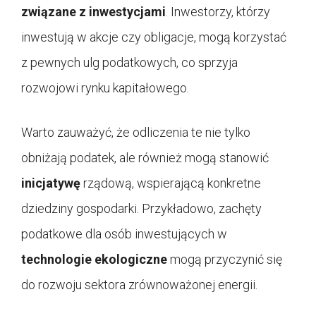
związane z inwestycjami
. Inwestorzy, którzy
inwestują w akcje czy obligacje, mogą korzystać
z pewnych ulg podatkowych, co sprzyja
rozwojowi rynku kapitałowego.
Warto zauważyć, że odliczenia te nie tylko
obniżają podatek, ale również mogą stanowić
inicjatywę
rządową, wspierającą konkretne
dziedziny gospodarki. Przykładowo, zachęty
podatkowe dla osób inwestujących w
technologie ekologiczne
mogą przyczynić się
do rozwoju sektora zrównoważonej energii.