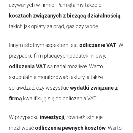
używanych w firmie. Pamiętajmy także o
kosztach związanych z bieżącą działalnością
,
takich jak opłaty za prąd, gaz czy wodę.
Innym istotnym aspektem jest
odliczanie VAT
. W
przypadku firm płacących podatek liniowy,
odliczenia VAT
są nadal możliwe. Warto
skrupulatnie monitorować faktury, a także
sprawdzać, czy wszystkie
wydatki związane z
firmą
kwalifikują się do odliczenia VAT.
W przypadku
inwestycji
, również istnieje
możliwość
odliczenia pewnych kosztów
. Warto