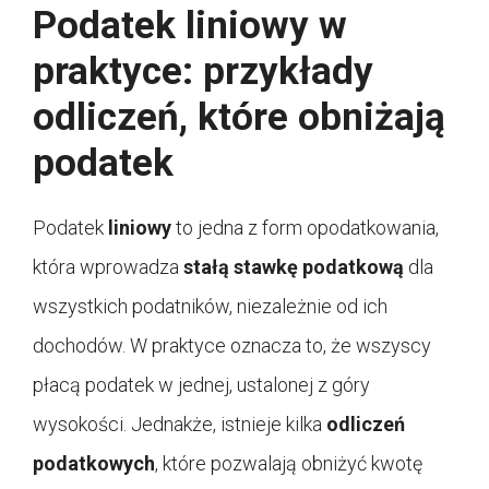
Podatek liniowy w
praktyce: przykłady
odliczeń, które obniżają
podatek
Podatek
liniowy
to jedna z form opodatkowania,
która wprowadza
stałą stawkę podatkową
dla
wszystkich podatników, niezależnie od ich
dochodów. W praktyce oznacza to, że wszyscy
płacą podatek w jednej, ustalonej z góry
wysokości. Jednakże, istnieje kilka
odliczeń
podatkowych
, które pozwalają obniżyć kwotę