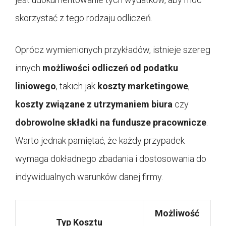
skorzystać z tego rodzaju odliczeń.
Oprócz wymienionych przykładów, istnieje szereg
innych
możliwości odliczeń od podatku
liniowego
, takich jak
koszty marketingowe
,
koszty związane z utrzymaniem biura
czy
dobrowolne składki na fundusze pracownicze
.
Warto jednak pamiętać, że każdy przypadek
wymaga dokładnego zbadania i dostosowania do
indywidualnych warunków danej firmy.
Możliwość
Typ Kosztu