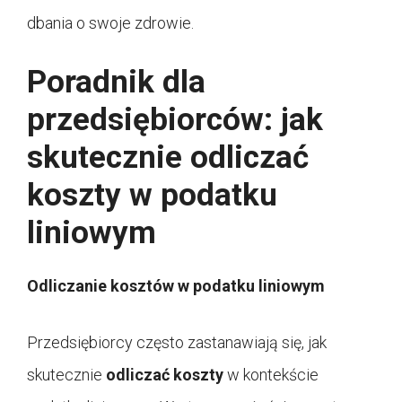
dbania o swoje zdrowie.
Poradnik dla
przedsiębiorców: jak
skutecznie odliczać
koszty w podatku
liniowym
Odliczanie kosztów w podatku liniowym
Przedsiębiorcy często zastanawiają się, jak
skutecznie
odliczać koszty
w kontekście