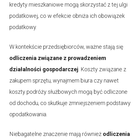
kredyty mieszkaniowe mogą skorzystać z tej ulgi
podatkowej, co w efekcie obniża ich obowiązek
podatkowy.
W kontekście przedsiębiorców, ważne stają się
odliczenia związane z prowadzeniem
działalności gospodarczej
. Koszty związane z
zakupem sprzętu, wynajmem biura czy nawet
koszty podróży służbowych mogą być odliczone
od dochodu, co skutkuje zmniejszeniem podstawy
opodatkowania.
Niebagatelne znaczenie mają również
odliczenia