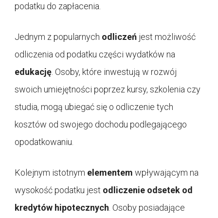
podatku do zapłacenia.
Jednym z popularnych
odliczeń
jest możliwość
odliczenia od podatku części wydatków na
edukację
. Osoby, które inwestują w rozwój
swoich umiejętności poprzez kursy, szkolenia czy
studia, mogą ubiegać się o odliczenie tych
kosztów od swojego dochodu podlegającego
opodatkowaniu.
Kolejnym istotnym
elementem
wpływającym na
wysokość podatku jest
odliczenie odsetek od
kredytów hipotecznych
. Osoby posiadające