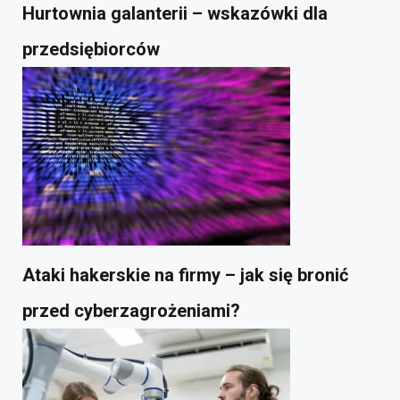
Hurtownia galanterii – wskazówki dla
przedsiębiorców
Ataki hakerskie na firmy – jak się bronić
przed cyberzagrożeniami?