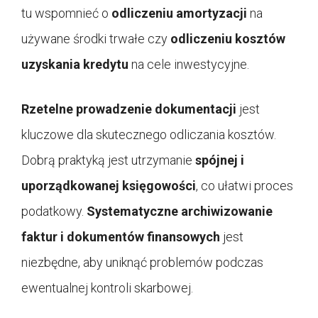
tu wspomnieć o
odliczeniu amortyzacji
na
używane środki trwałe czy
odliczeniu kosztów
uzyskania kredytu
na cele inwestycyjne.
Rzetelne prowadzenie dokumentacji
jest
kluczowe dla skutecznego odliczania kosztów.
Dobrą praktyką jest utrzymanie
spójnej i
uporządkowanej księgowości
, co ułatwi proces
podatkowy.
Systematyczne archiwizowanie
faktur i dokumentów finansowych
jest
niezbędne, aby uniknąć problemów podczas
ewentualnej kontroli skarbowej.