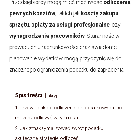
Przedsiębiorcy mogą mieć możliwość
odliczenia
pewnych kosztów
, takich jak
koszty zakupu
sprzętu
,
opłaty za usługi profesjonalne
, czy
wynagrodzenia pracowników
. Staranność w
prowadzeniu rachunkowości oraz świadome
planowanie wydatków mogą przyczynić się do
znacznego ograniczenia podatku do zapłacenia.
Spis treści
ukryj
1
Przewodnik po odliczeniach podatkowych: co
możesz odliczyć w tym roku
2
Jak zmaksymalizować zwrot podatku:
skuteczne strategie odliczeń