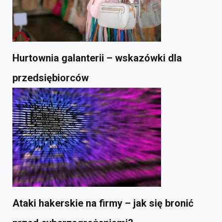
Hurtownia galanterii – wskazówki dla
przedsiębiorców
Ataki hakerskie na firmy – jak się bronić