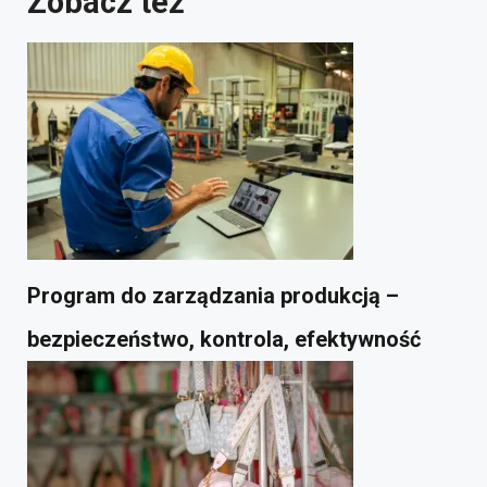
Zobacz też
Program do zarządzania produkcją –
bezpieczeństwo, kontrola, efektywność