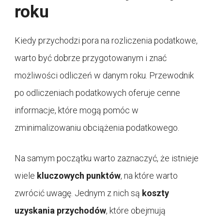
roku
Kiedy przychodzi pora na rozliczenia podatkowe,
warto być dobrze przygotowanym i znać
możliwości odliczeń w danym roku. Przewodnik
po odliczeniach podatkowych oferuje cenne
informacje, które mogą pomóc w
zminimalizowaniu obciążenia podatkowego.
Na samym początku warto zaznaczyć, że istnieje
wiele
kluczowych punktów
, na które warto
zwrócić uwagę. Jednym z nich są
koszty
uzyskania przychodów
, które obejmują