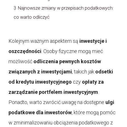
3
Najnowsze zmiany w przepisach podatkowych:
co warto odliczyć
Kolejnym ważnym aspektem są
inwestycje i
oszczędności
. Osoby fizyczne mogą mieć
możliwość
odliczenia pewnych kosztów
związanych z inwestycjami
, takich jak
odsetki
od kredytu inwestycyjnego
czy
opłaty za
zarządzanie portfelem inwestycyjnym
.
Ponadto, warto zwrócić uwagę na dostępne
ulgi
podatkowe dla inwestorów
, które mogą pomóc
w zminimalizowaniu obciążenia podatkowego z