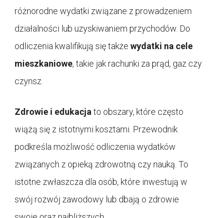
różnorodne wydatki związane z prowadzeniem
działalności lub uzyskiwaniem przychodów. Do
odliczenia kwalifikują się także
wydatki na cele
mieszkaniowe
, takie jak rachunki za prąd, gaz czy
czynsz.
Zdrowie i edukacja
to obszary, które często
wiążą się z istotnymi kosztami. Przewodnik
podkreśla możliwość odliczenia wydatków
związanych z opieką zdrowotną czy nauką. To
istotne zwłaszcza dla osób, które inwestują w
swój rozwój zawodowy lub dbają o zdrowie
swoje oraz najbliższych.