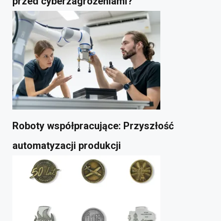
przed cyberzagrożeniami?
Roboty współpracujące: Przyszłość
automatyzacji produkcji