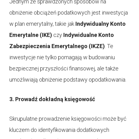
Jednym ze sprawdzonych sposobów na
obniżenie obciążeń podatkowych jest inwestycja
w plan emerytalny, takie jak
Indywidualny Konto
Emerytalne (IKE)
czy
Indywidualne Konto
Zabezpieczenia Emerytalnego (IKZE)
. Te
inwestycje nie tylko pomagają w budowaniu
bezpiecznej przyszłości finansowej, ale także
umożliwiają obniżenie podstawy opodatkowania.
3. Prowadź dokładną księgowość
Skrupulatne prowadzenie księgowości może być
kluczem do identyfikowania dodatkowych