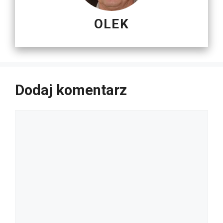
OLEK
Dodaj komentarz
Komentarz