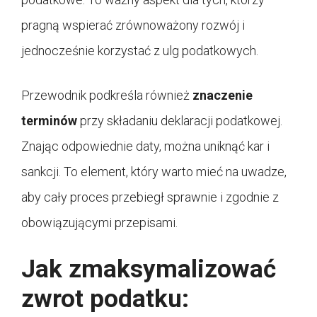
pragną wspierać zrównoważony rozwój i
jednocześnie korzystać z ulg podatkowych.
Przewodnik podkreśla również
znaczenie
terminów
przy składaniu deklaracji podatkowej.
Znając odpowiednie daty, można uniknąć kar i
sankcji. To element, który warto mieć na uwadze,
aby cały proces przebiegł sprawnie i zgodnie z
obowiązującymi przepisami.
Jak zmaksymalizować
zwrot podatku: