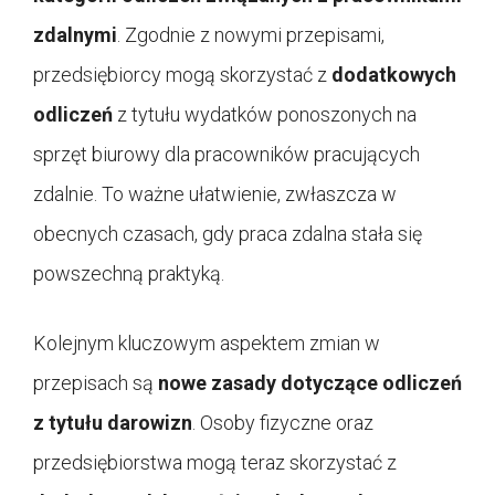
zdalnymi
. Zgodnie z nowymi przepisami,
przedsiębiorcy mogą skorzystać z
dodatkowych
odliczeń
z tytułu wydatków ponoszonych na
sprzęt biurowy dla pracowników pracujących
zdalnie. To ważne ułatwienie, zwłaszcza w
obecnych czasach, gdy praca zdalna stała się
powszechną praktyką.
Kolejnym kluczowym aspektem zmian w
przepisach są
nowe zasady dotyczące odliczeń
z tytułu darowizn
. Osoby fizyczne oraz
przedsiębiorstwa mogą teraz skorzystać z