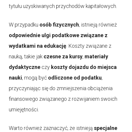
tytułu uzyskiwanych przychodów kapitałowych.
W przypadku
osób fizycznych
, istnieją również
odpowiednie ulgi podatkowe związane z
wydatkami na edukację
. Koszty związane z
nauką, takie jak
czesne za kursy
,
materiały
dydaktyczne
czy
koszty dojazdu do miejsca
nauki
, mogą być
odliczone od podatku
,
przyczyniając się do zmniejszenia obciążenia
finansowego związanego z rozwijaniem swoich
umiejętności.
Warto również zaznaczyć, że istnieją
specjalne