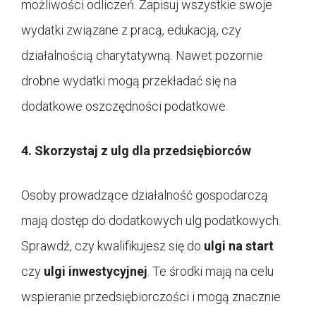
możliwości odliczeń. Zapisuj wszystkie swoje
wydatki związane z pracą, edukacją, czy
działalnością charytatywną. Nawet pozornie
drobne wydatki mogą przekładać się na
dodatkowe oszczędności podatkowe.
4. Skorzystaj z ulg dla przedsiębiorców
Osoby prowadzące działalność gospodarczą
mają dostęp do dodatkowych ulg podatkowych.
Sprawdź, czy kwalifikujesz się do
ulgi na start
czy
ulgi inwestycyjnej
. Te środki mają na celu
wspieranie przedsiębiorczości i mogą znacznie