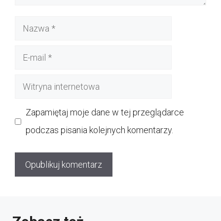
Nazwa
E-
mail
Witryna
internetowa
Zapamiętaj moje dane w tej przeglądarce
podczas pisania kolejnych komentarzy.