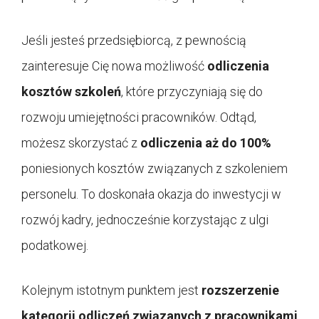
Jeśli jesteś przedsiębiorcą, z pewnością
zainteresuje Cię nowa możliwość
odliczenia
kosztów szkoleń
, które przyczyniają się do
rozwoju umiejętności pracowników. Odtąd,
możesz skorzystać z
odliczenia aż do 100%
poniesionych kosztów związanych z szkoleniem
personelu. To doskonała okazja do inwestycji w
rozwój kadry, jednocześnie korzystając z ulgi
podatkowej.
Kolejnym istotnym punktem jest
rozszerzenie
kategorii odliczeń związanych z pracownikami