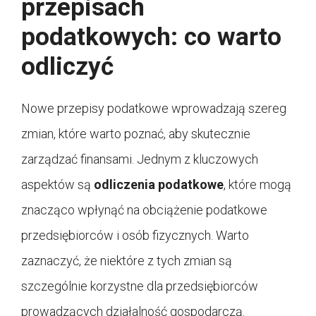
przepisach
podatkowych: co warto
odliczyć
Nowe przepisy podatkowe wprowadzają szereg
zmian, które warto poznać, aby skutecznie
zarządzać finansami. Jednym z kluczowych
aspektów są
odliczenia podatkowe
, które mogą
znacząco wpłynąć na obciążenie podatkowe
przedsiębiorców i osób fizycznych. Warto
zaznaczyć, że niektóre z tych zmian są
szczególnie korzystne dla przedsiębiorców
prowadzących działalność gospodarczą.