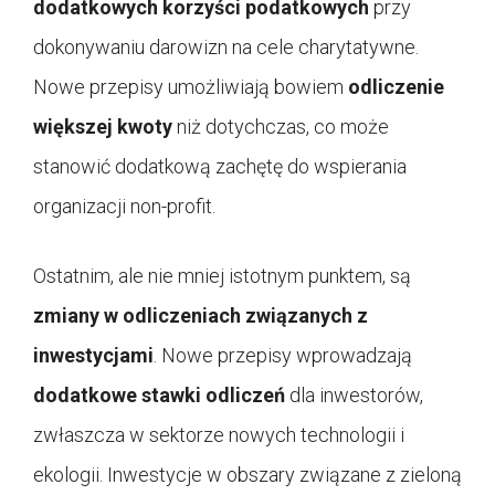
dodatkowych korzyści podatkowych
przy
dokonywaniu darowizn na cele charytatywne.
Nowe przepisy umożliwiają bowiem
odliczenie
większej kwoty
niż dotychczas, co może
stanowić dodatkową zachętę do wspierania
organizacji non-profit.
Ostatnim, ale nie mniej istotnym punktem, są
zmiany w odliczeniach związanych z
inwestycjami
. Nowe przepisy wprowadzają
dodatkowe stawki odliczeń
dla inwestorów,
zwłaszcza w sektorze nowych technologii i
ekologii. Inwestycje w obszary związane z zieloną