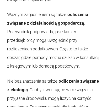
Ważnym zagadnieniem są także
odliczenia
związane z działalnością gospodarczą
.
Przewodnik podpowiada, jakie koszty
przedsiębiorcy mogą uwzględnić przy
rozliczeniach podatkowych. Często to także
obszar, gdzie pomocy można szukać w konsultacji
z księgowym lub doradcą podatkowym.
Nie bez znaczenia są także
odliczenia związane
z ekologią
. Osoby inwestujące w rozwiązania
przyjazne środowisku mogą liczyć na korzyści
podatkowe. To ważny aspekt dla tych, którzy