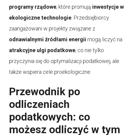
programy rządowe
, które promują
inwestycje w
ekologiczne technologie
. Przedsiębiorcy
zaangażowani w projekty związane z
odnawialnymi źródłami energii
mogą liczyć na
atrakcyjne ulgi podatkowe
, co nie tylko
przyczynia się do optymalizacji podatkowej, ale
także wspiera cele proekologiczne.
Przewodnik po
odliczeniach
podatkowych: co
możesz odliczyć w tym