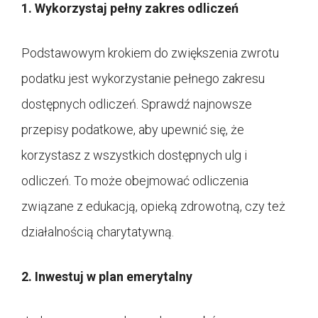
1. Wykorzystaj pełny zakres odliczeń
Podstawowym krokiem do zwiększenia zwrotu
podatku jest wykorzystanie pełnego zakresu
dostępnych odliczeń. Sprawdź najnowsze
przepisy podatkowe, aby upewnić się, że
korzystasz z wszystkich dostępnych ulg i
odliczeń. To może obejmować odliczenia
związane z edukacją, opieką zdrowotną, czy też
działalnością charytatywną.
2. Inwestuj w plan emerytalny