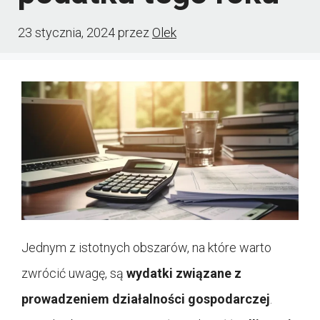
23 stycznia, 2024
przez
Olek
Jednym z istotnych obszarów, na które warto
zwrócić uwagę, są
wydatki związane z
prowadzeniem działalności gospodarczej
.