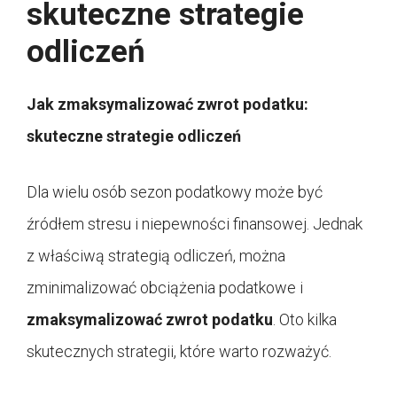
skuteczne strategie
odliczeń
Jak zmaksymalizować zwrot podatku:
skuteczne strategie odliczeń
Dla wielu osób sezon podatkowy może być
źródłem stresu i niepewności finansowej. Jednak
z właściwą strategią odliczeń, można
zminimalizować obciążenia podatkowe i
zmaksymalizować zwrot podatku
. Oto kilka
skutecznych strategii, które warto rozważyć.