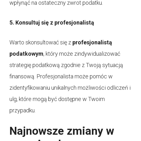
wpłynąć na ostateczny zwrot podatku.
5. Konsultuj się z profesjonalistą
Warto skonsultować się z
profesjonalistą
podatkowym
, który może zindywidualizować
strategię podatkową zgodnie z Twoją sytuacją
finansową. Profesjonalista może pomóc w
zidentyfikowaniu unikalnych możliwości odliczeń i
ulg, które mogą być dostępne w Twoim
przypadku.
Najnowsze zmiany w