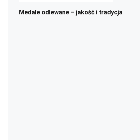
Medale odlewane – jakość i tradycja