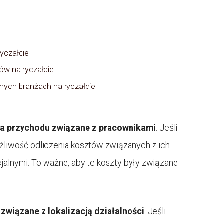
yczałcie
ów na ryczałcie
nych branżach na ryczałcie
ia przychodu związane z pracownikami
. Jeśli
żliwość odliczenia kosztów związanych z ich
alnymi. To ważne, aby te koszty były związane
 związane z lokalizacją działalności
. Jeśli