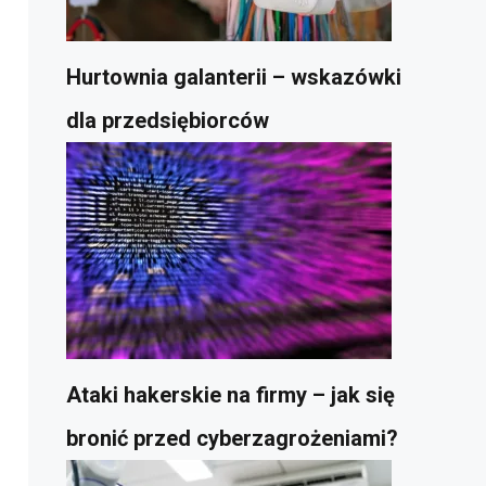
Hurtownia galanterii – wskazówki
dla przedsiębiorców
Ataki hakerskie na firmy – jak się
bronić przed cyberzagrożeniami?