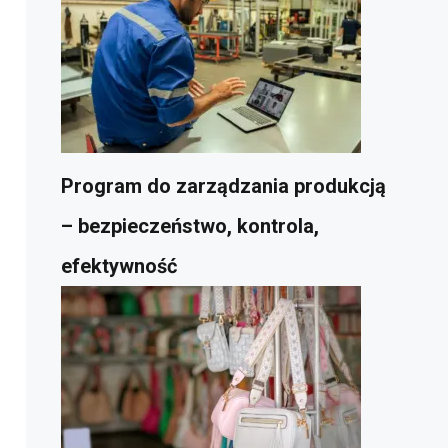
Program do zarządzania produkcją
– bezpieczeństwo, kontrola,
efektywność