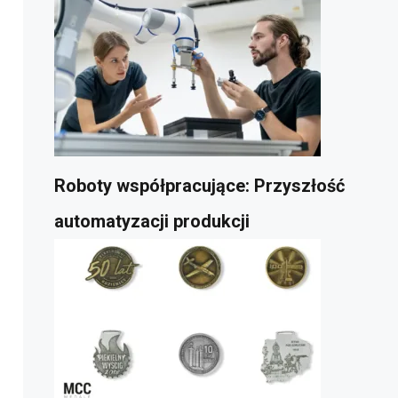
Roboty współpracujące: Przyszłość
automatyzacji produkcji