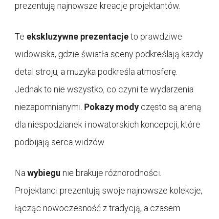
prezentują najnowsze kreacje projektantów.
Te
ekskluzywne prezentacje
to prawdziwe
widowiska, gdzie światła sceny podkreślają każdy
detal stroju, a muzyka podkreśla atmosferę.
Jednak to nie wszystko, co czyni te wydarzenia
niezapomnianymi.
Pokazy mody
często są areną
dla niespodzianek i nowatorskich koncepcji, które
podbijają serca widzów.
Na
wybiegu
nie brakuje różnorodności.
Projektanci prezentują swoje najnowsze kolekcje,
łącząc nowoczesność z tradycją, a czasem