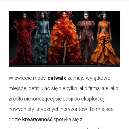
W świecie mody,
catwalk
zajmuje wyjątkowe
miejsce, definiując się nie tylko jako firma, ale jako
źródło niekończącej się pasji do eksploracji
nowych stylistycznych horyzontów. To miejsce,
gdzie
kreatywność
spotyka się z