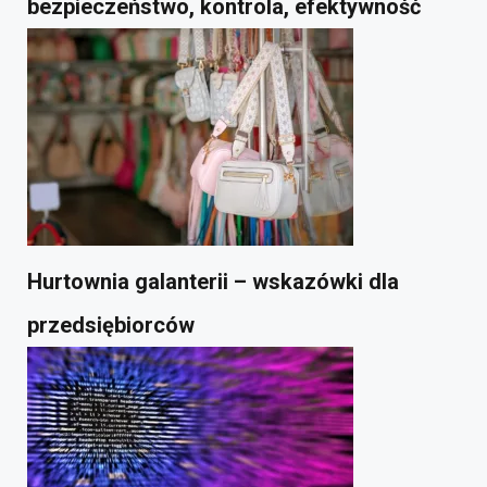
bezpieczeństwo, kontrola, efektywność
Hurtownia galanterii – wskazówki dla
przedsiębiorców