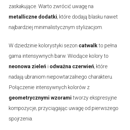
zaskakujące. Warto zwrócić uwagę na
metalliczne dodatki
, które dodają blasku nawet
najbardziej minimalistycznym stylizacjom.
W dziedzinie kolorystyki sezon
catwalk
to pełna
gama intensywnych barw. Wiodące kolory to
neonowa zieleń
i
odważna czerwień
, które
nadają ubraniom niepowtarzalnego charakteru.
Połączenie intensywnych kolorów z
geometrycznymi wzorami
tworzy ekspresyjne
kompozycje, przyciągając uwagę od pierwszego
spojrzenia.