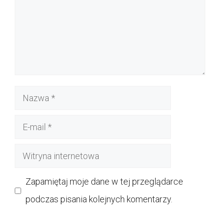
Nazwa
E-
mail
Witryna
internetowa
Zapamiętaj moje dane w tej przeglądarce
podczas pisania kolejnych komentarzy.