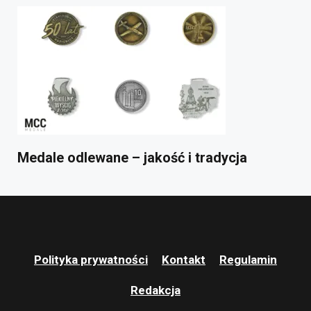
Medale odlewane – jakość i tradycja
Polityka prywatności
Kontakt
Regulamin
Redakcja