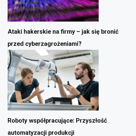
Ataki hakerskie na firmy – jak się bronić
przed cyberzagrożeniami?
Roboty współpracujące: Przyszłość
automatyzacji produkcji