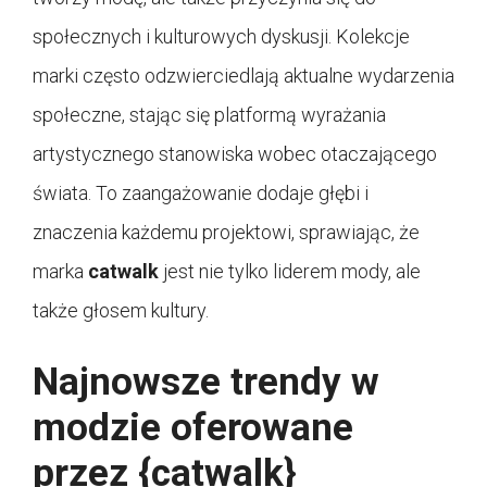
społecznych i kulturowych dyskusji. Kolekcje
marki często odzwierciedlają aktualne wydarzenia
społeczne, stając się platformą wyrażania
artystycznego stanowiska wobec otaczającego
świata. To zaangażowanie dodaje głębi i
znaczenia każdemu projektowi, sprawiając, że
marka
catwalk
jest nie tylko liderem mody, ale
także głosem kultury.
Najnowsze trendy w
modzie oferowane
przez {catwalk}