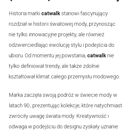
Historia marki
catwalk
stanowi fascynujący
rozdział w historii światowej mody, przynosząc
nie tylko innowacyjne projekty, ale również
odzwierciedlając ewolucję stylu i podejścia do
ubioru. Od momentu jej powstania,
catwalk
nie
tylko definiował trendy, ale także zdolnie
kształtował klimat całego przemysłu modowego.
Marka zaczęła swoją podróż w świecie mody w
latach 90., prezentując kolekcje, które natychmiast
zwróciły uwagę świata mody. Kreatywność i
odwaga w podejściu do designu zyskały uznanie