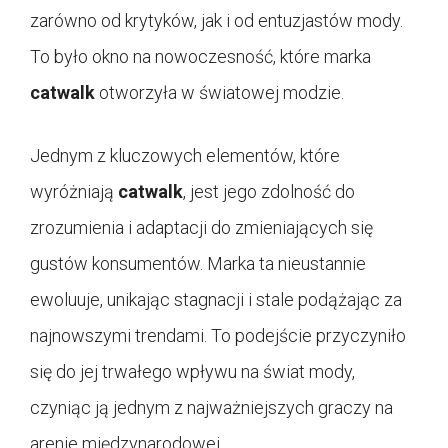
zarówno od krytyków, jak i od entuzjastów mody.
To było okno na nowoczesność, które marka
catwalk
otworzyła w światowej modzie.
Jednym z kluczowych elementów, które
wyróżniają
catwalk
, jest jego zdolność do
zrozumienia i adaptacji do zmieniających się
gustów konsumentów. Marka ta nieustannie
ewoluuje, unikając stagnacji i stale podążając za
najnowszymi trendami. To podejście przyczyniło
się do jej trwałego wpływu na świat mody,
czyniąc ją jednym z najważniejszych graczy na
arenie międzynarodowej.