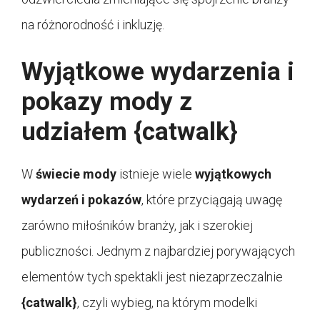
na różnorodność i inkluzję.
Wyjątkowe wydarzenia i
pokazy mody z
udziałem {catwalk}
W
świecie mody
istnieje wiele
wyjątkowych
wydarzeń i pokazów
, które przyciągają uwagę
zarówno miłośników branży, jak i szerokiej
publiczności. Jednym z najbardziej porywających
elementów tych spektakli jest niezaprzeczalnie
{catwalk}
, czyli wybieg, na którym modelki