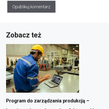
Zobacz też
Program do zarządzania produkcją –