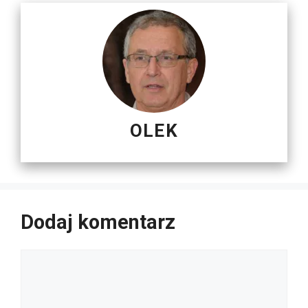
OLEK
Dodaj komentarz
Komentarz