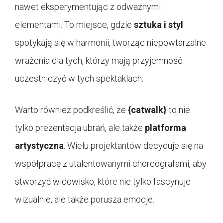
nawet eksperymentując z odważnymi
elementami. To miejsce, gdzie
sztuka i styl
spotykają się w harmonii, tworząc niepowtarzalne
wrażenia dla tych, którzy mają przyjemność
uczestniczyć w tych spektaklach.
Warto również podkreślić, że
{catwalk}
to nie
tylko prezentacja ubrań, ale także
platforma
artystyczna
. Wielu projektantów decyduje się na
współpracę z utalentowanymi choreografami, aby
stworzyć widowisko, które nie tylko fascynuje
wizualnie, ale także porusza emocje.