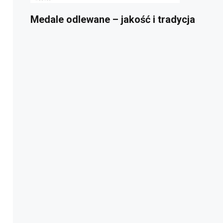
Medale odlewane – jakość i tradycja