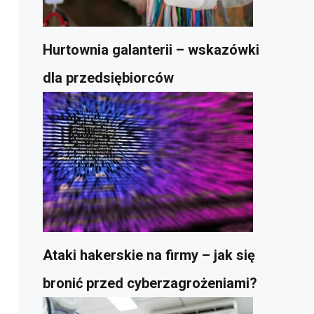
Hurtownia galanterii – wskazówki
dla przedsiębiorców
Ataki hakerskie na firmy – jak się
bronić przed cyberzagrożeniami?