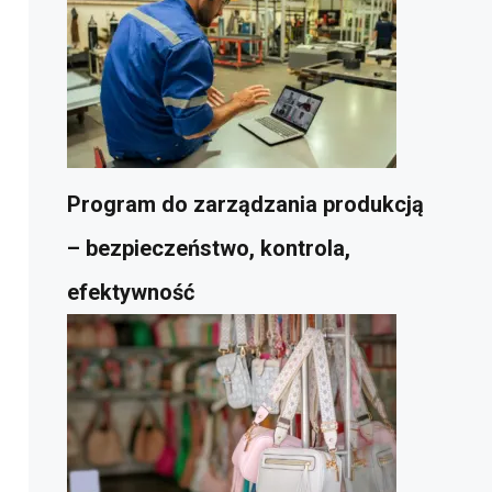
Program do zarządzania produkcją
– bezpieczeństwo, kontrola,
efektywność