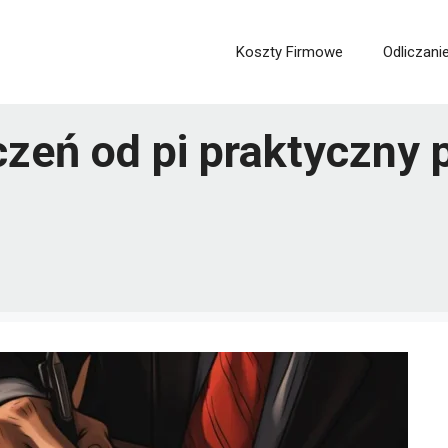
Koszty Firmowe
Odliczani
zeń od pi praktyczny 