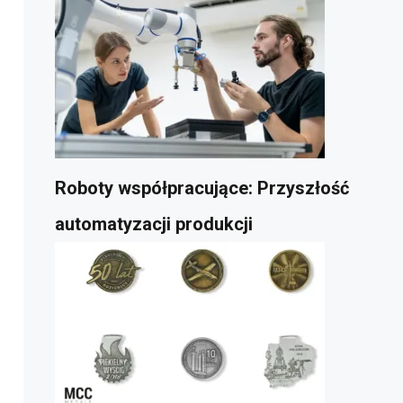
Roboty współpracujące: Przyszłość
automatyzacji produkcji