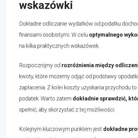
wskazówki
Dokładne odliczanie wydatków od podatku doch
finansami osobistymi. W celu
optymalnego wykor
na kilka praktycznych wskazówek.
Rozpocznijmy od
rozróżnienia między odliczen
kwoty, które możemy odjąć od podstawy opodatk
zapłacenia. Z kolei koszty uzyskania przychodu to
podatek. Warto zatem
dokładnie sprawdzić, któ
spełnić, aby skorzystać z tej możliwości.
Kolejnym kluczowym punktem jest
dokładne pro