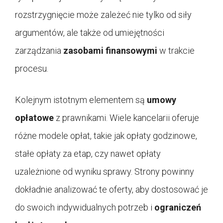
rozstrzygnięcie może zależeć nie tylko od siły
argumentów, ale także od umiejętności
zarządzania
zasobami finansowymi
w trakcie
procesu.
Kolejnym istotnym elementem są
umowy
opłatowe
z prawnikami. Wiele kancelarii oferuje
różne modele opłat, takie jak opłaty godzinowe,
stałe opłaty za etap, czy nawet opłaty
uzależnione od wyniku sprawy. Strony powinny
dokładnie analizować te oferty, aby dostosować je
do swoich indywidualnych potrzeb i
ograniczeń