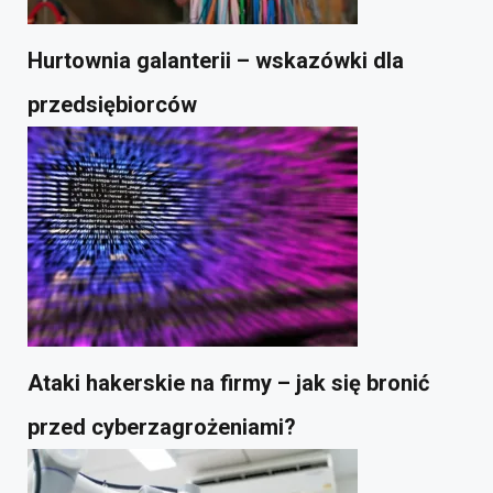
Hurtownia galanterii – wskazówki dla
przedsiębiorców
Ataki hakerskie na firmy – jak się bronić
przed cyberzagrożeniami?