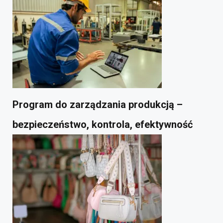
Program do zarządzania produkcją –
bezpieczeństwo, kontrola, efektywność