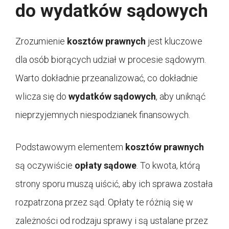
do wydatków sądowych
Zrozumienie
kosztów prawnych
jest kluczowe
dla osób biorących udział w procesie sądowym.
Warto dokładnie przeanalizować, co dokładnie
wlicza się do
wydatków sądowych
, aby uniknąć
nieprzyjemnych niespodzianek finansowych.
Podstawowym elementem
kosztów prawnych
są oczywiście
opłaty sądowe
. To kwota, którą
strony sporu muszą uiścić, aby ich sprawa została
rozpatrzona przez sąd. Opłaty te różnią się w
zależności od rodzaju sprawy i są ustalane przez