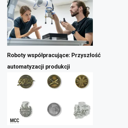
Roboty współpracujące: Przyszłość
automatyzacji produkcji