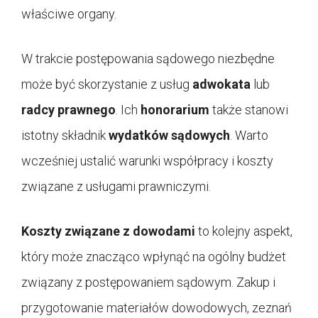
właściwe organy.
W trakcie postępowania sądowego niezbędne
może być skorzystanie z usług
adwokata
lub
radcy prawnego
. Ich
honorarium
także stanowi
istotny składnik
wydatków sądowych
. Warto
wcześniej ustalić warunki współpracy i koszty
związane z usługami prawniczymi.
Koszty związane z dowodami
to kolejny aspekt,
który może znacząco wpłynąć na ogólny budżet
związany z postępowaniem sądowym. Zakup i
przygotowanie materiałów dowodowych, zeznań