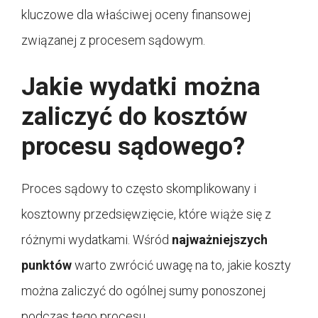
kluczowe dla właściwej oceny finansowej
związanej z procesem sądowym.
Jakie wydatki można
zaliczyć do kosztów
procesu sądowego?
Proces sądowy to często skomplikowany i
kosztowny przedsięwzięcie, które wiąże się z
różnymi wydatkami. Wśród
najważniejszych
punktów
warto zwrócić uwagę na to, jakie koszty
można zaliczyć do ogólnej sumy ponoszonej
podczas tego procesu.