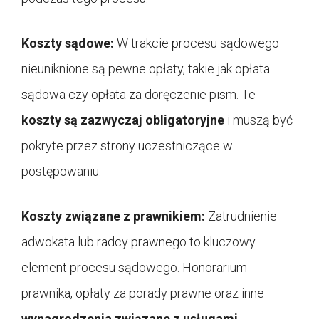
Koszty sądowe:
W trakcie procesu sądowego
nieuniknione są pewne opłaty, takie jak opłata
sądowa czy opłata za doręczenie pism. Te
koszty są zazwyczaj obligatoryjne
i muszą być
pokryte przez strony uczestniczące w
postępowaniu.
Koszty związane z prawnikiem:
Zatrudnienie
adwokata lub radcy prawnego to kluczowy
element procesu sądowego. Honorarium
prawnika, opłaty za porady prawne oraz inne
wynagrodzenia związane z usługami