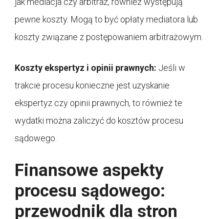
jak mediacja czy arbitraż, również występują
pewne koszty. Mogą to być opłaty mediatora lub
koszty związane z postępowaniem arbitrażowym.
Koszty ekspertyz i opinii prawnych:
Jeśli w
trakcie procesu konieczne jest uzyskanie
ekspertyz czy opinii prawnych, to również te
wydatki można zaliczyć do kosztów procesu
sądowego.
Finansowe aspekty
procesu sądowego:
przewodnik dla stron