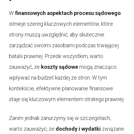
W
finansowych aspektach procesu sądowego
istnieje szereg kluczowych elementów, które
strony muszą uwzględnić, aby skutecznie
zarządzać swoimi zasobami podczas trwającej
batalii prawnej. Przede wszystkim, warto
zauważyć, że
koszty sądowe
mogą znacząco
wpływać na budżet każdej ze stron. W tym
kontekście, efektywne planowanie finansowe
staje się kluczowym elementem strategii prawnej.
Zanim jednak zanurzymy się w szczegółach,
warto zauważyć, że
dochody i wydatki
związane