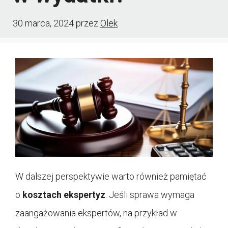
30 marca, 2024
przez
Olek
W dalszej perspektywie warto również pamiętać
o
kosztach ekspertyz
. Jeśli sprawa wymaga
zaangażowania ekspertów, na przykład w