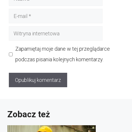
E-
mail
Witryna
internetowa
Zapamiętaj moje dane w tej przeglądarce
podczas pisania kolejnych komentarzy.
Zobacz też