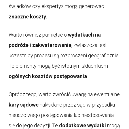
świadków czy ekspertyz mogą generować
znaczne koszty
.
Warto również pamiętać o
wydatkach na
podróże i zakwaterowanie
, zwłaszcza jeśli
uczestnicy procesu są rozproszeni geograficznie.
Te elementy mogą być istotnym składnikiem
ogólnych kosztów postępowania
.
Oprócz tego, warto zwrócić uwagę na ewentualne
kary sądowe
nakładane przez sąd w przypadku
nieuczciwego postępowania lub niestosowania
się do jego decyzji. Te
dodatkowe wydatki
mogą