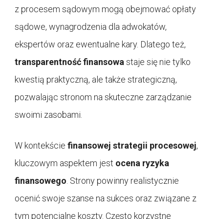
z procesem sądowym mogą obejmować opłaty
sądowe, wynagrodzenia dla adwokatów,
ekspertów oraz ewentualne kary. Dlatego też,
transparentność finansowa
staje się nie tylko
kwestią praktyczną, ale także strategiczną,
pozwalając stronom na skuteczne zarządzanie
swoimi zasobami.
W kontekście
finansowej strategii procesowej
,
kluczowym aspektem jest
ocena ryzyka
finansowego
. Strony powinny realistycznie
ocenić swoje szanse na sukces oraz związane z
tym potencjalne koszty. Często korzystne