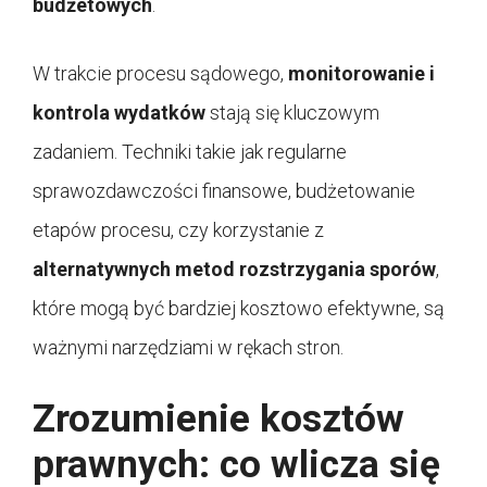
budżetowych
.
W trakcie procesu sądowego,
monitorowanie i
kontrola wydatków
stają się kluczowym
zadaniem. Techniki takie jak regularne
sprawozdawczości finansowe, budżetowanie
etapów procesu, czy korzystanie z
alternatywnych metod rozstrzygania sporów
,
które mogą być bardziej kosztowo efektywne, są
ważnymi narzędziami w rękach stron.
Zrozumienie kosztów
prawnych: co wlicza się