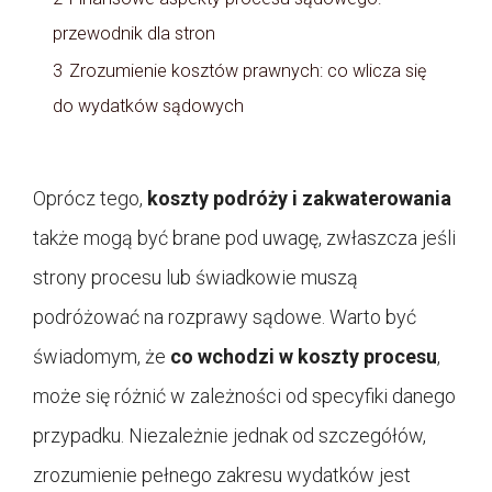
przewodnik dla stron
3
Zrozumienie kosztów prawnych: co wlicza się
do wydatków sądowych
Oprócz tego,
koszty podróży i zakwaterowania
także mogą być brane pod uwagę, zwłaszcza jeśli
strony procesu lub świadkowie muszą
podróżować na rozprawy sądowe. Warto być
świadomym, że
co wchodzi w koszty procesu
,
może się różnić w zależności od specyfiki danego
przypadku. Niezależnie jednak od szczegółów,
zrozumienie pełnego zakresu wydatków jest