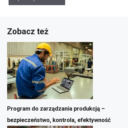
Zobacz też
Program do zarządzania produkcją –
bezpieczeństwo, kontrola, efektywność