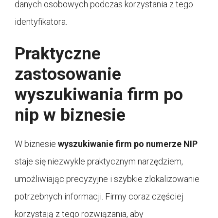
danych osobowych podczas korzystania z tego
identyfikatora.
Praktyczne
zastosowanie
wyszukiwania firm po
nip w biznesie
W biznesie
wyszukiwanie firm po numerze NIP
staje się niezwykle praktycznym narzędziem,
umożliwiając precyzyjne i szybkie zlokalizowanie
potrzebnych informacji. Firmy coraz częściej
korzystają z tego rozwiązania, aby