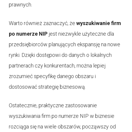
prawnych.
Warto również zaznaczyć, że
wyszukiwanie firm
po numerze NIP
jest niezwykle użyteczne dla
przedsiębiorców planujących ekspansję na nowe
rynki. Dzięki dostępowi do danych o lokalnych
partnerach czy konkurentach, można lepiej
zrozumieć specyfikę danego obszaru i
dostosować strategię biznesową.
Ostatecznie, praktyczne zastosowanie
wyszukiwania firm po numerze NIP w biznesie
rozciąga się na wiele obszarów, począwszy od