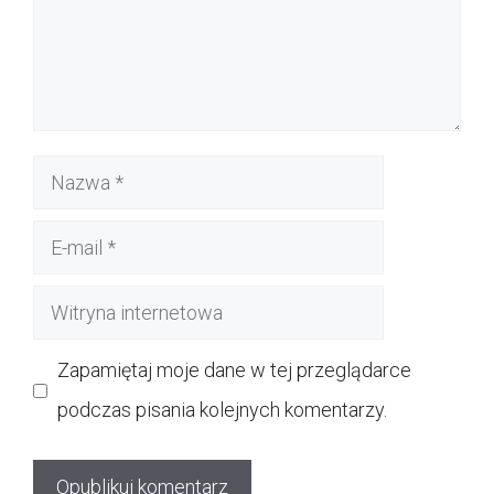
Nazwa
E-
mail
Witryna
internetowa
Zapamiętaj moje dane w tej przeglądarce
podczas pisania kolejnych komentarzy.