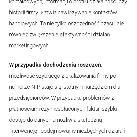
kontaktowych, informacji o profilu działalności czy
historii firmy ułatwia nawiązywanie kontaktów
handlowych. To nie tylko oszczędność czasu, ale
również zwiększenie efektywności działań
marketingowych.
W przypadku dochodzenia roszczeń
,
możliwość szybkiego zlokalizowania firmy po
numerze NIP staje się istotnym narzędziem dla
przedsiębiorców. W przypadku problemów z
płatnościami czy niespłaconych faktur, szybki
dostęp do danych umożliwia skuteczną
interwencję i podejmowanie niezbędnych działań