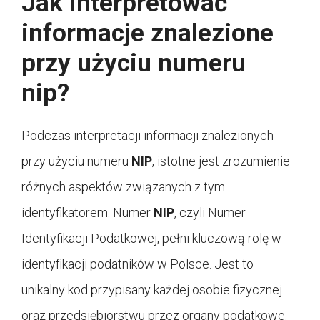
Jak interpretować
informacje znalezione
przy użyciu numeru
nip?
Podczas interpretacji informacji znalezionych
przy użyciu numeru
NIP
, istotne jest zrozumienie
różnych aspektów związanych z tym
identyfikatorem. Numer
NIP
, czyli Numer
Identyfikacji Podatkowej, pełni kluczową rolę w
identyfikacji podatników w Polsce. Jest to
unikalny kod przypisany każdej osobie fizycznej
oraz przedsiębiorstwu przez organy podatkowe.