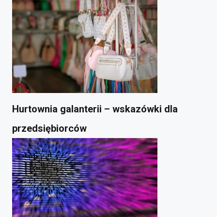
Hurtownia galanterii – wskazówki dla
przedsiębiorców