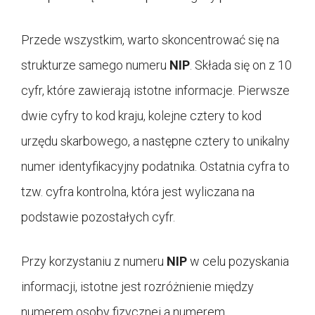
Przede wszystkim, warto skoncentrować się na
strukturze samego numeru
NIP
. Składa się on z 10
cyfr, które zawierają istotne informacje. Pierwsze
dwie cyfry to kod kraju, kolejne cztery to kod
urzędu skarbowego, a następne cztery to unikalny
numer identyfikacyjny podatnika. Ostatnia cyfra to
tzw. cyfra kontrolna, która jest wyliczana na
podstawie pozostałych cyfr.
Przy korzystaniu z numeru
NIP
w celu pozyskania
informacji, istotne jest rozróżnienie między
numerem osoby fizycznej a numerem