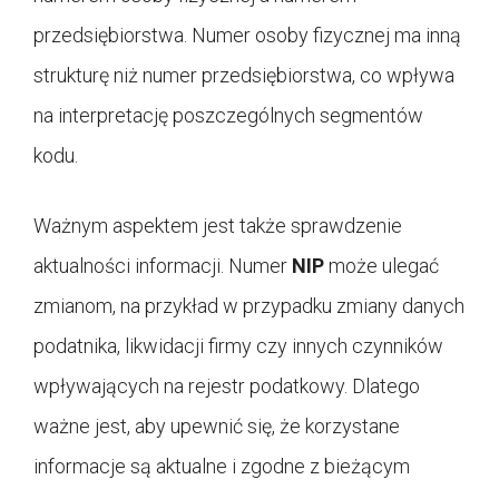
przedsiębiorstwa. Numer osoby fizycznej ma inną
strukturę niż numer przedsiębiorstwa, co wpływa
na interpretację poszczególnych segmentów
kodu.
Ważnym aspektem jest także sprawdzenie
aktualności informacji. Numer
NIP
może ulegać
zmianom, na przykład w przypadku zmiany danych
podatnika, likwidacji firmy czy innych czynników
wpływających na rejestr podatkowy. Dlatego
ważne jest, aby upewnić się, że korzystane
informacje są aktualne i zgodne z bieżącym