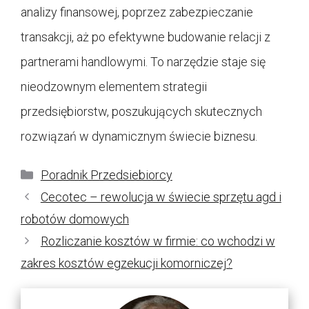
analizy finansowej, poprzez zabezpieczanie
transakcji, aż po efektywne budowanie relacji z
partnerami handlowymi. To narzędzie staje się
nieodzownym elementem strategii
przedsiębiorstw, poszukujących skutecznych
rozwiązań w dynamicznym świecie biznesu.
Kategorie
Poradnik Przedsiebiorcy
Cecotec – rewolucja w świecie sprzętu agd i
robotów domowych
Rozliczanie kosztów w firmie: co wchodzi w
zakres kosztów egzekucji komorniczej?