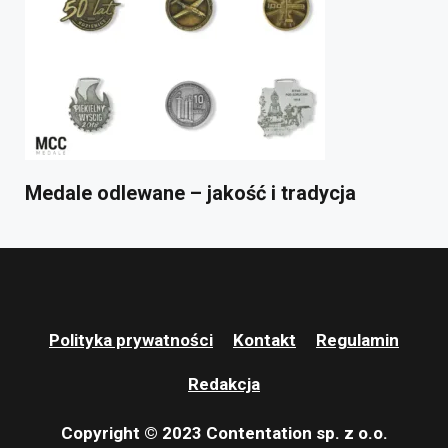
Medale odlewane – jakość i tradycja
Polityka prywatności
Kontakt
Regulamin
Redakcja
Copyright © 2023 Contentation sp. z o.o.