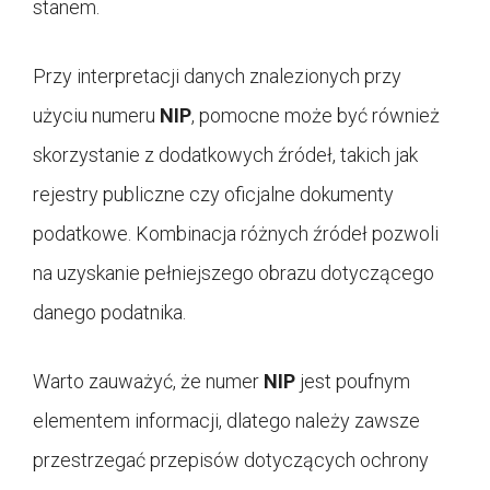
stanem.
Przy interpretacji danych znalezionych przy
użyciu numeru
NIP
, pomocne może być również
skorzystanie z dodatkowych źródeł, takich jak
rejestry publiczne czy oficjalne dokumenty
podatkowe. Kombinacja różnych źródeł pozwoli
na uzyskanie pełniejszego obrazu dotyczącego
danego podatnika.
Warto zauważyć, że numer
NIP
jest poufnym
elementem informacji, dlatego należy zawsze
przestrzegać przepisów dotyczących ochrony