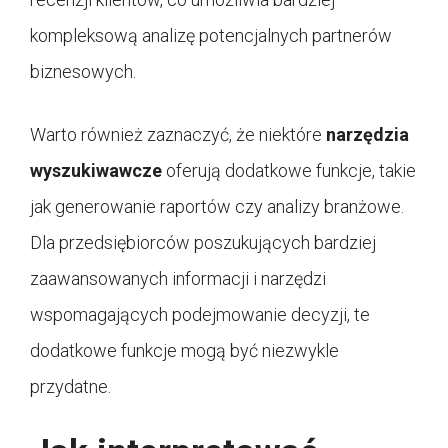
kompleksową analizę potencjalnych partnerów
biznesowych.
Warto również zaznaczyć, że niektóre
narzędzia
wyszukiwawcze
oferują dodatkowe funkcje, takie
jak generowanie raportów czy analizy branżowe.
Dla przedsiębiorców poszukujących bardziej
zaawansowanych informacji i narzędzi
wspomagających podejmowanie decyzji, te
dodatkowe funkcje mogą być niezwykle
przydatne.