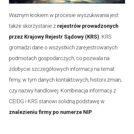
Ważnym krokiem w procesie wyszukiwania jest
także skorzystanie z
rejestrów prowadzonych
przez Krajowy Rejestr Sądowy (KRS)
. KRS
gromadzi dane o wszystkich zarejestrowanych
podmiotach gospodarczych, co pozwala na
zdobycie szczegółowych informacji na temat
firmy, w tym danych kontaktowych, historii zmian,
czy nazwy handlowej. Kombinacja informacji z
CEIDG i KRS stanowi solidną podstawę w
znalezieniu firmy po numerze NIP
.