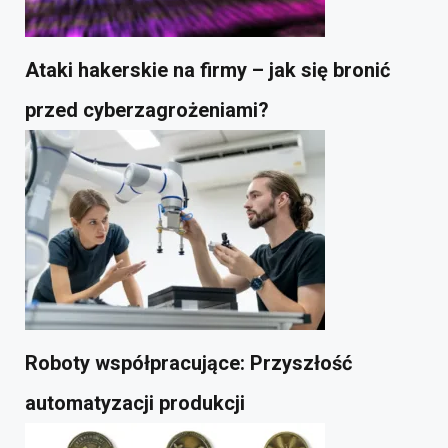
Ataki hakerskie na firmy – jak się bronić
przed cyberzagrożeniami?
Roboty współpracujące: Przyszłość
automatyzacji produkcji