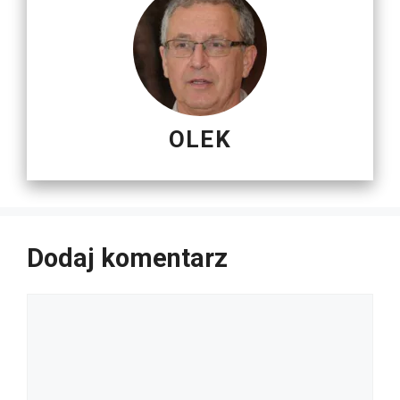
OLEK
Dodaj komentarz
Komentarz