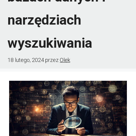
narzędziach
wyszukiwania
18 lutego, 2024
przez
Olek