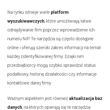
Na rynku istnieje wiele
platform
wyszukiwawczych
, które umożliwiają łatwe
odnajdywanie firm poprzez wprowadzenie ich
numeru NIP. Te narzędzia są często dostępne
online i oferują szeroki zakres informacji na temat
każdej zidentyfikowanej firmy. Dzięki nim
przedsiębiorcy mogą szybko sprawdzić status
podatkowy, historię działalności czy informacje
kontaktowe danej firmy.
Ważnym aspektem jest również
aktualizacja baz
danych
, na których opierają się te narzędzia.