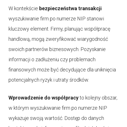
W kontekście
bezpieczeństwa transakcji
wyszukiwanie firm po numerze NIP stanowi
kluczowy element. Firmy, planując współpracę
handlową, mogą zweryfikować wiarygodność
swoich partnerów biznesowych. Pozyskanie
informacji o zadłużeniu czy problemach
finansowych może być decydujące dla uniknięcia
potencjalnych ryzyk i utraty środków.
Wprowadzenie do współpracy
to kolejny obszar,
w którym wyszukiwanie firm po numerze NIP
wykazuje swoją wartość. Dostęp do danych