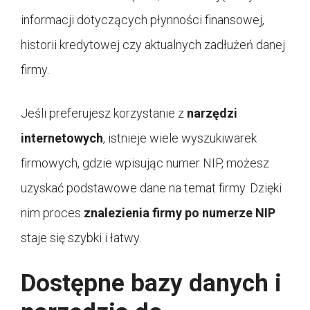
informacji dotyczących płynności finansowej,
historii kredytowej czy aktualnych zadłużeń danej
firmy.
Jeśli preferujesz korzystanie z
narzędzi
internetowych
, istnieje wiele wyszukiwarek
firmowych, gdzie wpisując numer NIP, możesz
uzyskać podstawowe dane na temat firmy. Dzięki
nim proces
znalezienia firmy po numerze NIP
staje się szybki i łatwy.
Dostępne bazy danych i