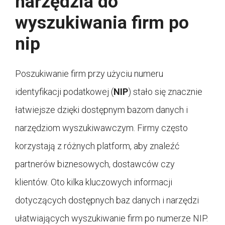
narzędzia do
wyszukiwania firm po
nip
Poszukiwanie firm przy użyciu numeru
identyfikacji podatkowej (
NIP
) stało się znacznie
łatwiejsze dzięki dostępnym bazom danych i
narzędziom wyszukiwawczym. Firmy często
korzystają z różnych platform, aby znaleźć
partnerów biznesowych, dostawców czy
klientów. Oto kilka kluczowych informacji
dotyczących dostępnych baz danych i narzędzi
ułatwiających wyszukiwanie firm po numerze NIP.