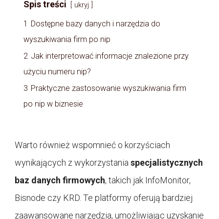
Spis treści
ukryj
1
Dostępne bazy danych i narzędzia do
wyszukiwania firm po nip
2
Jak interpretować informacje znalezione przy
użyciu numeru nip?
3
Praktyczne zastosowanie wyszukiwania firm
po nip w biznesie
Warto również wspomnieć o korzyściach
wynikających z wykorzystania
specjalistycznych
baz danych firmowych
, takich jak InfoMonitor,
Bisnode czy KRD. Te platformy oferują bardziej
zaawansowane narzędzia, umożliwiając uzyskanie