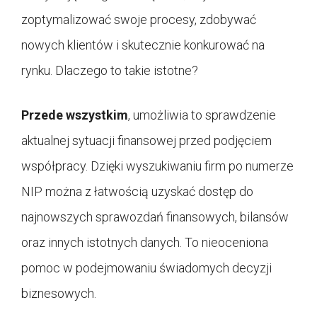
zoptymalizować swoje procesy, zdobywać
nowych klientów i skutecznie konkurować na
rynku. Dlaczego to takie istotne?
Przede wszystkim
, umożliwia to sprawdzenie
aktualnej sytuacji finansowej przed podjęciem
współpracy. Dzięki wyszukiwaniu firm po numerze
NIP można z łatwością uzyskać dostęp do
najnowszych sprawozdań finansowych, bilansów
oraz innych istotnych danych. To nieoceniona
pomoc w podejmowaniu świadomych decyzji
biznesowych.