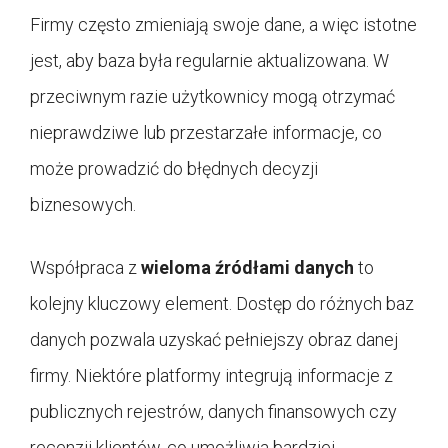
Firmy często zmieniają swoje dane, a więc istotne
jest, aby baza była regularnie aktualizowana. W
przeciwnym razie użytkownicy mogą otrzymać
nieprawdziwe lub przestarzałe informacje, co
może prowadzić do błędnych decyzji
biznesowych.
Współpraca z
wieloma źródłami danych
to
kolejny kluczowy element. Dostęp do różnych baz
danych pozwala uzyskać pełniejszy obraz danej
firmy. Niektóre platformy integrują informacje z
publicznych rejestrów, danych finansowych czy
recenzji klientów, co umożliwia bardziej