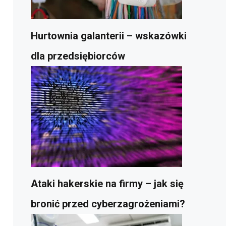
Hurtownia galanterii – wskazówki
dla przedsiębiorców
Ataki hakerskie na firmy – jak się
bronić przed cyberzagrożeniami?