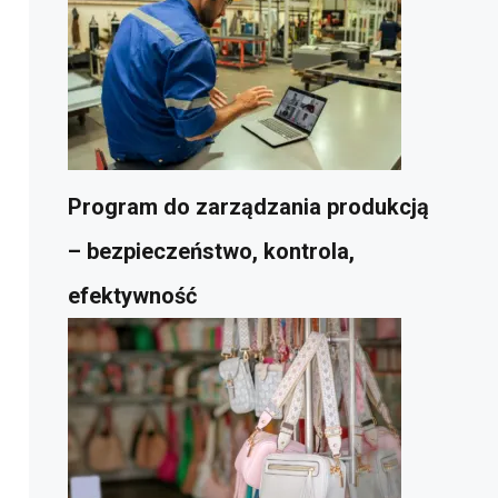
Program do zarządzania produkcją
– bezpieczeństwo, kontrola,
efektywność