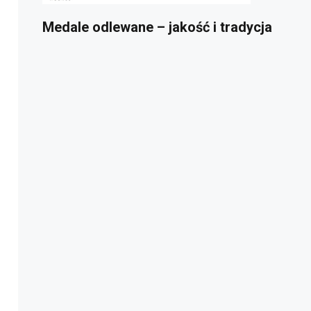
Medale odlewane – jakość i tradycja