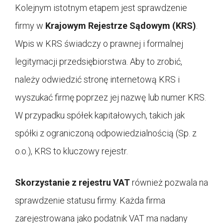
Kolejnym istotnym etapem jest sprawdzenie
firmy w
Krajowym Rejestrze Sądowym (KRS)
.
Wpis w KRS świadczy o prawnej i formalnej
legitymacji przedsiębiorstwa. Aby to zrobić,
należy odwiedzić stronę internetową KRS i
wyszukać firmę poprzez jej nazwę lub numer KRS.
W przypadku spółek kapitałowych, takich jak
spółki z ograniczoną odpowiedzialnością (Sp. z
o.o.), KRS to kluczowy rejestr.
Skorzystanie z rejestru VAT
również pozwala na
sprawdzenie statusu firmy. Każda firma
zarejestrowana jako podatnik VAT ma nadany