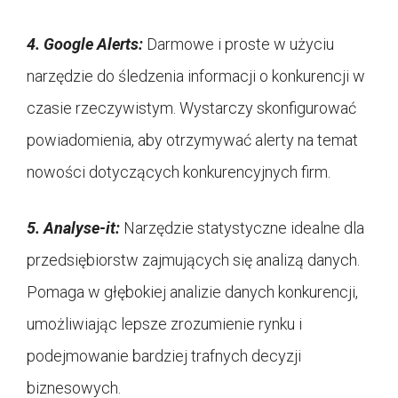
4.
Google Alerts:
Darmowe i proste w użyciu
narzędzie do śledzenia informacji o konkurencji w
czasie rzeczywistym. Wystarczy skonfigurować
powiadomienia, aby otrzymywać alerty na temat
nowości dotyczących konkurencyjnych firm.
5.
Analyse-it:
Narzędzie statystyczne idealne dla
przedsiębiorstw zajmujących się analizą danych.
Pomaga w głębokiej analizie danych konkurencji,
umożliwiając lepsze zrozumienie rynku i
podejmowanie bardziej trafnych decyzji
biznesowych.