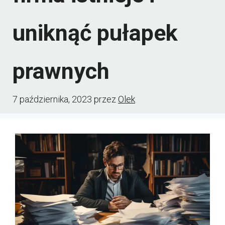
uniknąć pułapek
prawnych
7 października, 2023
przez
Olek