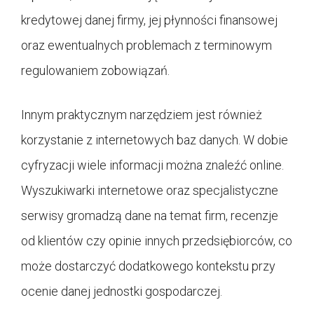
kredytowej danej firmy, jej płynności finansowej
oraz ewentualnych problemach z terminowym
regulowaniem zobowiązań.
Innym praktycznym narzędziem jest również
korzystanie z internetowych baz danych. W dobie
cyfryzacji wiele informacji można znaleźć online.
Wyszukiwarki internetowe oraz specjalistyczne
serwisy gromadzą dane na temat firm, recenzje
od klientów czy opinie innych przedsiębiorców, co
może dostarczyć dodatkowego kontekstu przy
ocenie danej jednostki gospodarczej.