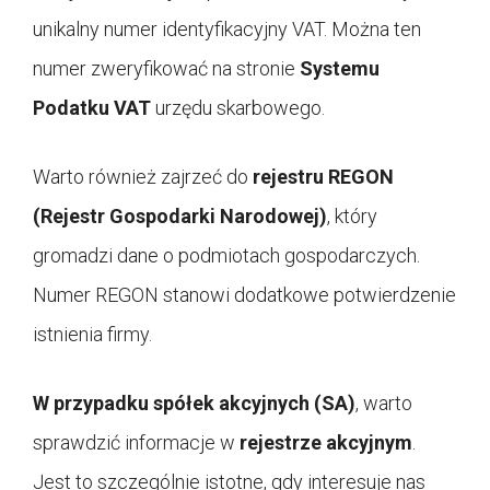
unikalny numer identyfikacyjny VAT. Można ten
numer zweryfikować na stronie
Systemu
Podatku VAT
urzędu skarbowego.
Warto również zajrzeć do
rejestru REGON
(Rejestr Gospodarki Narodowej)
, który
gromadzi dane o podmiotach gospodarczych.
Numer REGON stanowi dodatkowe potwierdzenie
istnienia firmy.
W przypadku spółek akcyjnych (SA)
, warto
sprawdzić informacje w
rejestrze akcyjnym
.
Jest to szczególnie istotne, gdy interesuje nas