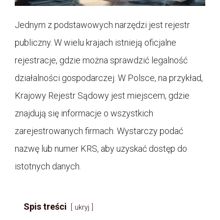
Jednym z podstawowych narzędzi jest rejestr
publiczny. W wielu krajach istnieją oficjalne
rejestracje, gdzie można sprawdzić legalność
działalności gospodarczej. W Polsce, na przykład,
Krajowy Rejestr Sądowy jest miejscem, gdzie
znajdują się informacje o wszystkich
zarejestrowanych firmach. Wystarczy podać
nazwę lub numer KRS, aby uzyskać dostęp do
istotnych danych.
Spis treści
ukryj