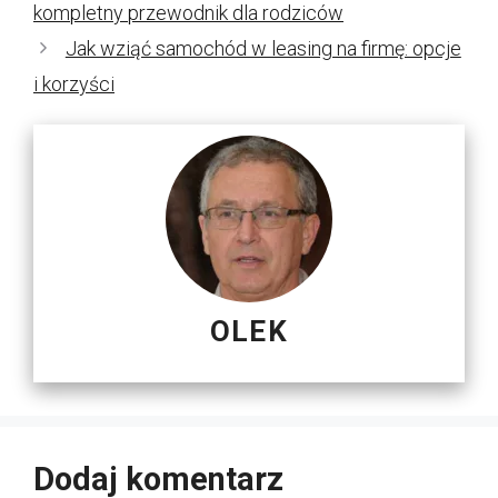
kompletny przewodnik dla rodziców
Jak wziąć samochód w leasing na firmę: opcje
i korzyści
OLEK
Dodaj komentarz