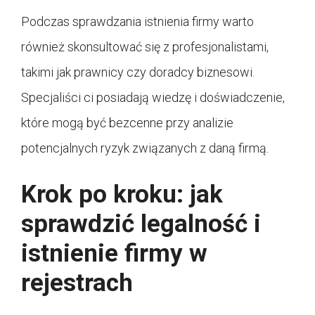
Podczas sprawdzania istnienia firmy warto
również skonsultować się z profesjonalistami,
takimi jak prawnicy czy doradcy biznesowi.
Specjaliści ci posiadają wiedzę i doświadczenie,
które mogą być bezcenne przy analizie
potencjalnych ryzyk związanych z daną firmą.
Krok po kroku: jak
sprawdzić legalność i
istnienie firmy w
rejestrach