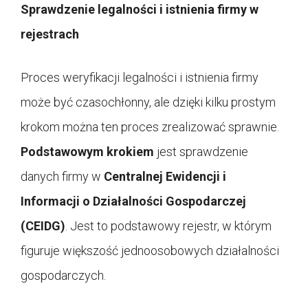
Sprawdzenie legalności i istnienia firmy w
rejestrach
Proces weryfikacji legalności i istnienia firmy
może być czasochłonny, ale dzięki kilku prostym
krokom można ten proces zrealizować sprawnie.
Podstawowym krokiem
jest sprawdzenie
danych firmy w
Centralnej Ewidencji i
Informacji o Działalności Gospodarczej
(CEIDG)
. Jest to podstawowy rejestr, w którym
figuruje większość jednoosobowych działalności
gospodarczych.