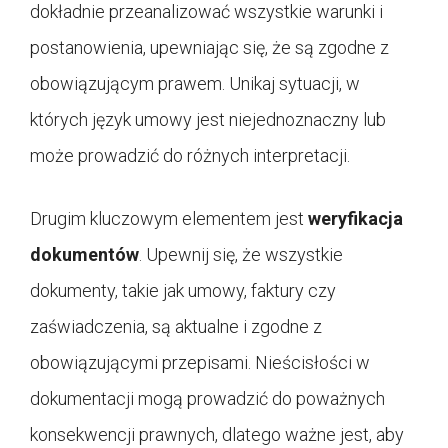
dokładnie przeanalizować wszystkie warunki i
postanowienia, upewniając się, że są zgodne z
obowiązującym prawem. Unikaj sytuacji, w
których język umowy jest niejednoznaczny lub
może prowadzić do różnych interpretacji.
Drugim kluczowym elementem jest
weryfikacja
dokumentów
. Upewnij się, że wszystkie
dokumenty, takie jak umowy, faktury czy
zaświadczenia, są aktualne i zgodne z
obowiązującymi przepisami. Nieścisłości w
dokumentacji mogą prowadzić do poważnych
konsekwencji prawnych, dlatego ważne jest, aby