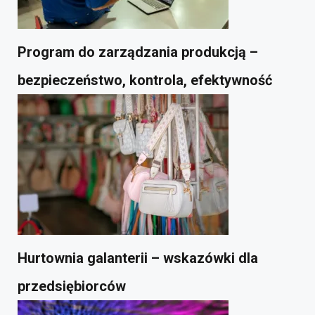
Program do zarządzania produkcją –
bezpieczeństwo, kontrola, efektywność
Hurtownia galanterii – wskazówki dla
przedsiębiorców