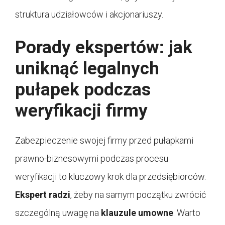
struktura udziałowców i akcjonariuszy.
Porady ekspertów: jak
uniknąć legalnych
pułapek podczas
weryfikacji firmy
Zabezpieczenie swojej firmy przed pułapkami
prawno-biznesowymi podczas procesu
weryfikacji to kluczowy krok dla przedsiębiorców.
Ekspert
radzi
, żeby na samym początku zwrócić
szczególną uwagę na
klauzule umowne
. Warto