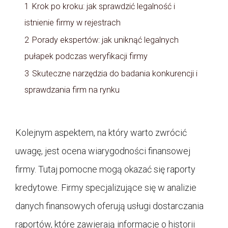
1
Krok po kroku: jak sprawdzić legalność i
istnienie firmy w rejestrach
2
Porady ekspertów: jak uniknąć legalnych
pułapek podczas weryfikacji firmy
3
Skuteczne narzędzia do badania konkurencji i
sprawdzania firm na rynku
Kolejnym aspektem, na który warto zwrócić
uwagę, jest ocena wiarygodności finansowej
firmy. Tutaj pomocne mogą okazać się raporty
kredytowe. Firmy specjalizujące się w analizie
danych finansowych oferują usługi dostarczania
raportów, które zawierają informacje o historii