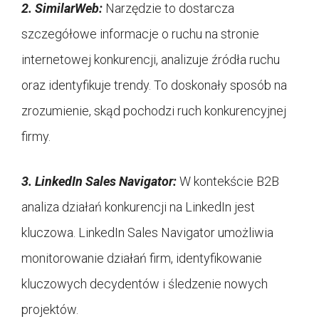
2.
SimilarWeb:
Narzędzie to dostarcza
szczegółowe informacje o ruchu na stronie
internetowej konkurencji, analizuje źródła ruchu
oraz identyfikuje trendy. To doskonały sposób na
zrozumienie, skąd pochodzi ruch konkurencyjnej
firmy.
3.
LinkedIn Sales Navigator:
W kontekście B2B
analiza działań konkurencji na LinkedIn jest
kluczowa. LinkedIn Sales Navigator umożliwia
monitorowanie działań firm, identyfikowanie
kluczowych decydentów i śledzenie nowych
projektów.