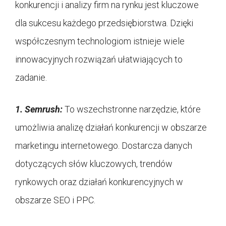
konkurencji i analizy firm na rynku jest kluczowe
dla sukcesu każdego przedsiębiorstwa. Dzięki
współczesnym technologiom istnieje wiele
innowacyjnych rozwiązań ułatwiających to
zadanie.
1.
Semrush:
To wszechstronne narzędzie, które
umożliwia analizę działań konkurencji w obszarze
marketingu internetowego. Dostarcza danych
dotyczących słów kluczowych, trendów
rynkowych oraz działań konkurencyjnych w
obszarze SEO i PPC.