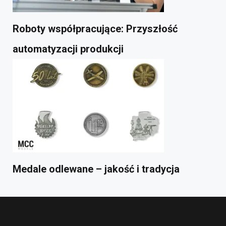
Roboty współpracujące: Przyszłość
automatyzacji produkcji
Medale odlewane – jakość i tradycja