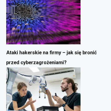
Ataki hakerskie na firmy – jak się bronić
przed cyberzagrożeniami?