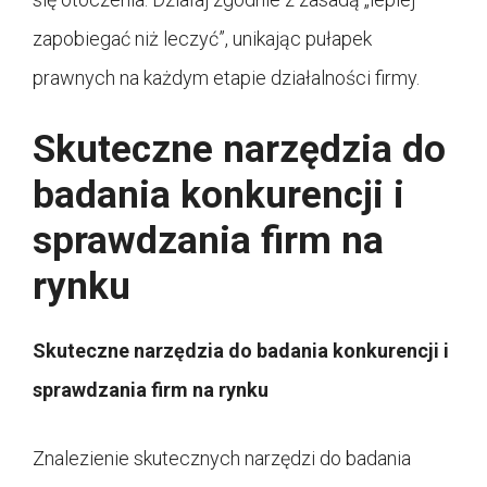
zapobiegać niż leczyć”, unikając pułapek
prawnych na każdym etapie działalności firmy.
Skuteczne narzędzia do
badania konkurencji i
sprawdzania firm na
rynku
Skuteczne narzędzia do badania konkurencji i
sprawdzania firm na rynku
Znalezienie skutecznych narzędzi do badania