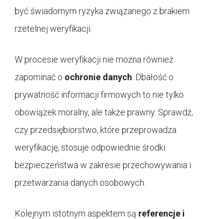
być świadomym ryzyka związanego z brakiem
rzetelnej weryfikacji.
W procesie weryfikacji nie można również
zapominać o
ochronie danych
. Dbałość o
prywatność informacji firmowych to nie tylko
obowiązek moralny, ale także prawny. Sprawdź,
czy przedsiębiorstwo, które przeprowadza
weryfikację, stosuje odpowiednie środki
bezpieczeństwa w zakresie przechowywania i
przetwarzania danych osobowych.
Kolejnym istotnym aspektem są
referencje i