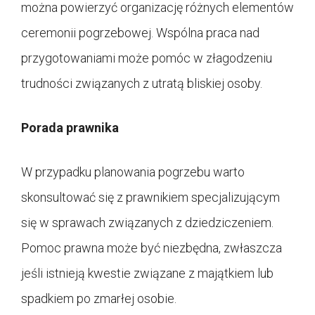
można powierzyć organizację różnych elementów
ceremonii pogrzebowej. Wspólna praca nad
przygotowaniami może pomóc w złagodzeniu
trudności związanych z utratą bliskiej osoby.
Porada prawnika
W przypadku planowania pogrzebu warto
skonsultować się z prawnikiem specjalizującym
się w sprawach związanych z dziedziczeniem.
Pomoc prawna może być niezbędna, zwłaszcza
jeśli istnieją kwestie związane z majątkiem lub
spadkiem po zmarłej osobie.