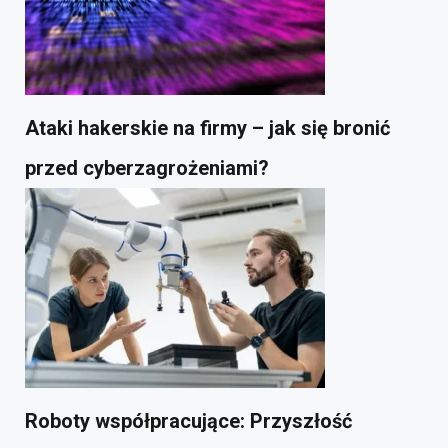
Ataki hakerskie na firmy – jak się bronić
przed cyberzagrożeniami?
Roboty współpracujące: Przyszłość