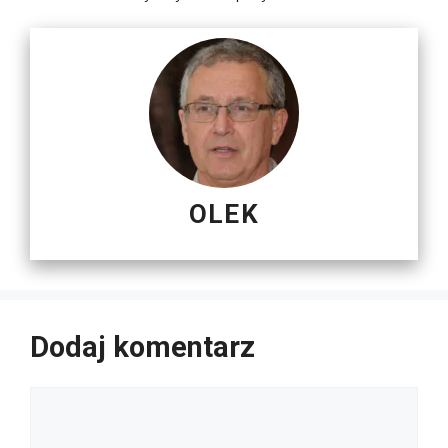
OLEK
Dodaj komentarz
Komentarz