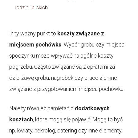
rodzin i bliskich
Inny ważny punkt to
koszty związane z
miejscem pochówku
. Wybór grobu czy miejsca
spoczynku może wpływać na ogólne koszty
pogrzebu. Często związane są z opłatami za
dzierżawę grobu, nagrobek czy prace ziemne
związane z przygotowaniem miejsca pochówku.
Należy również pamiętać o
dodatkowych
kosztach
, które mogą się pojawić. Mogą to być
np. kwiaty, nekrolog, catering czy inne elementy,