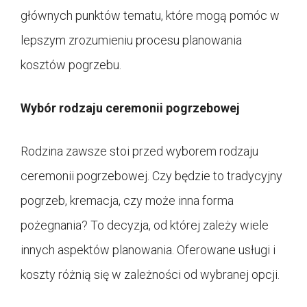
głównych punktów tematu, które mogą pomóc w
lepszym zrozumieniu procesu planowania
kosztów pogrzebu.
Wybór rodzaju ceremonii pogrzebowej
Rodzina zawsze stoi przed wyborem rodzaju
ceremonii pogrzebowej. Czy będzie to tradycyjny
pogrzeb, kremacja, czy może inna forma
pożegnania? To decyzja, od której zależy wiele
innych aspektów planowania. Oferowane usługi i
koszty różnią się w zależności od wybranej opcji.