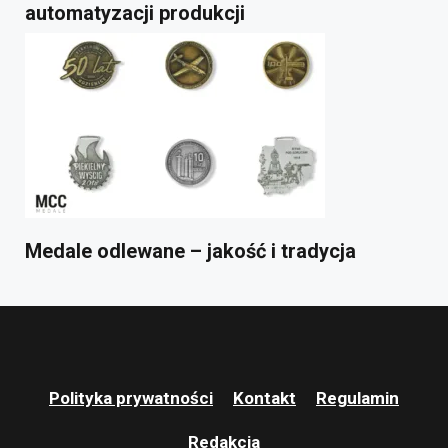
automatyzacji produkcji
Medale odlewane – jakość i tradycja
Polityka prywatności
Kontakt
Regulamin
Redakcja