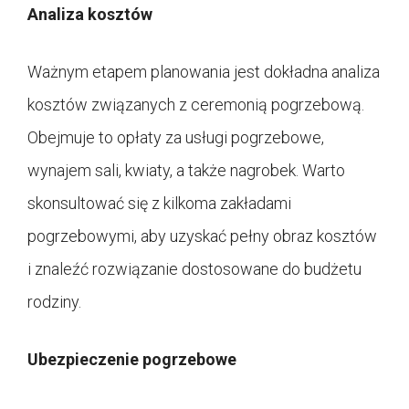
Analiza kosztów
Ważnym etapem planowania jest dokładna analiza
kosztów związanych z ceremonią pogrzebową.
Obejmuje to opłaty za usługi pogrzebowe,
wynajem sali, kwiaty, a także nagrobek. Warto
skonsultować się z kilkoma zakładami
pogrzebowymi, aby uzyskać pełny obraz kosztów
i znaleźć rozwiązanie dostosowane do budżetu
rodziny.
Ubezpieczenie pogrzebowe