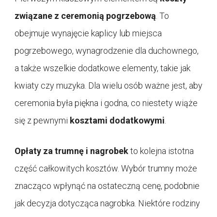
związane z ceremonią pogrzebową
. To
obejmuje wynajęcie kaplicy lub miejsca
pogrzebowego, wynagrodzenie dla duchownego,
a także wszelkie dodatkowe elementy, takie jak
kwiaty czy muzyka. Dla wielu osób ważne jest, aby
ceremonia była piękna i godna, co niestety wiąże
się z pewnymi
kosztami dodatkowymi
.
Opłaty za trumnę i nagrobek
to kolejna istotna
część całkowitych kosztów. Wybór trumny może
znacząco wpłynąć na ostateczną cenę, podobnie
jak decyzja dotycząca nagrobka. Niektóre rodziny