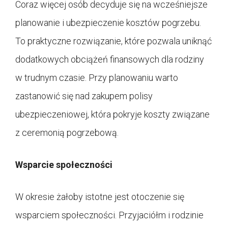
Coraz więcej osób decyduje się na wcześniejsze
planowanie i ubezpieczenie kosztów pogrzebu.
To praktyczne rozwiązanie, które pozwala uniknąć
dodatkowych obciążeń finansowych dla rodziny
w trudnym czasie. Przy planowaniu warto
zastanowić się nad zakupem polisy
ubezpieczeniowej, która pokryje koszty związane
z ceremonią pogrzebową.
Wsparcie społeczności
W okresie żałoby istotne jest otoczenie się
wsparciem społeczności. Przyjaciółm i rodzinie