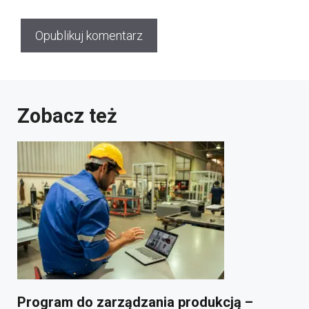
Zobacz też
Program do zarządzania produkcją –