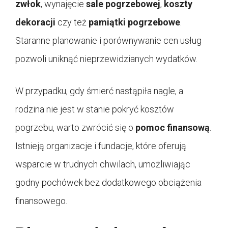
zwłok
, wynajęcie
sale pogrzebowej
,
koszty
dekoracji
czy też
pamiątki pogrzebowe
.
Staranne planowanie i porównywanie cen usług
pozwoli uniknąć nieprzewidzianych wydatków.
W przypadku, gdy śmierć nastąpiła nagle, a
rodzina nie jest w stanie pokryć kosztów
pogrzebu, warto zwrócić się o
pomoc finansową
.
Istnieją organizacje i fundacje, które oferują
wsparcie w trudnych chwilach, umożliwiając
godny pochówek bez dodatkowego obciążenia
finansowego.