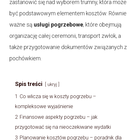
zastanowić się nad wyborem trumny, która może
być podstawowym elementem kosztów. Równie
ważne są
usługi pogrzebowe
, które obejmują
organizację całej ceremonii, transport zwłok, a
także przygotowanie dokumentów związanych z
pochówkiem.
Spis treści
ukryj
1
Co wlicza się w koszty pogrzebu –
kompleksowe wyjaśnienie
2
Finansowe aspekty pogrzebu – jak
przygotować się na nieoczekiwane wydatki
3
Planowanie kosztów pogrzebu – poradnik dla