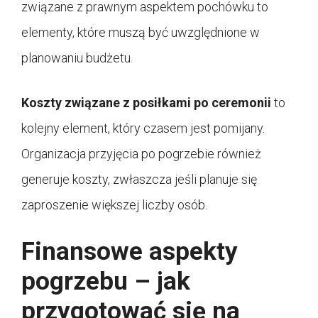
związane z prawnym aspektem pochówku to
elementy, które muszą być uwzględnione w
planowaniu budżetu.
Koszty związane z posiłkami po ceremonii
to
kolejny element, który czasem jest pomijany.
Organizacja przyjęcia po pogrzebie również
generuje koszty, zwłaszcza jeśli planuje się
zaproszenie większej liczby osób.
Finansowe aspekty
pogrzebu – jak
przygotować się na