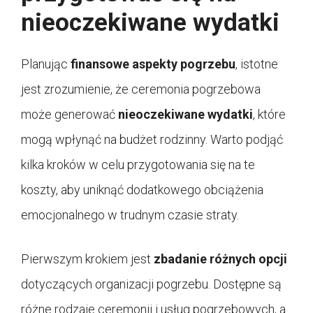
nieoczekiwane wydatki
Planując
finansowe aspekty pogrzebu
, istotne
jest zrozumienie, że ceremonia pogrzebowa
może generować
nieoczekiwane wydatki
, które
mogą wpłynąć na budżet rodzinny. Warto podjąć
kilka kroków w celu przygotowania się na te
koszty, aby uniknąć dodatkowego obciążenia
emocjonalnego w trudnym czasie straty.
Pierwszym krokiem jest
zbadanie różnych opcji
dotyczących organizacji pogrzebu. Dostępne są
różne rodzaje ceremonii i usług pogrzebowych, a