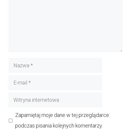
Nazwa
E-
mail
Witryna
internetowa
Zapamiętaj moje dane w tej przeglądarce
podczas pisania kolejnych komentarzy.