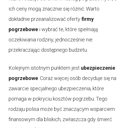
ich ceny mogą znacznie się różnić. Warto
dokładnie przeanalizować oferty
firmy
pogrzebowe
i wybrać te, które spełniają
oczekiwania rodziny, jednocześnie nie
przekraczając dostępnego budżetu.
Kolejnym istotnym punktem jest
ubezpieczenie
pogrzebowe
. Coraz więcej osób decyduje się na
zawarcie specjalnego ubezpieczenia, które
pomaga w pokryciu kosztów pogrzebu. Tego
rodzaju polisa może być znaczącym wsparciem
finansowym dla bliskich, zwłaszcza gdy śmierć