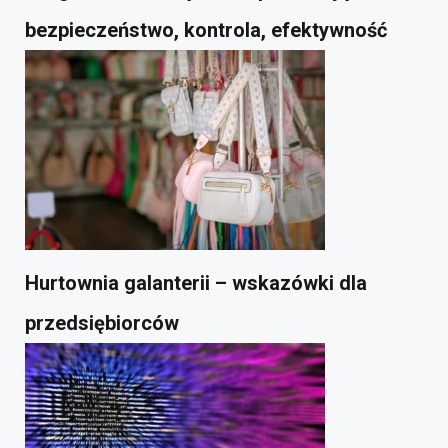
bezpieczeństwo, kontrola, efektywność
Hurtownia galanterii – wskazówki dla
przedsiębiorców