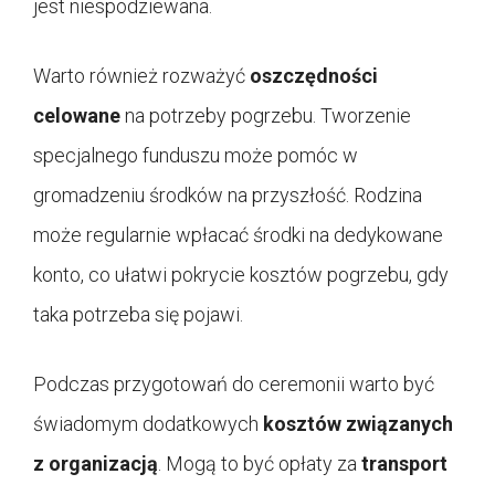
jest niespodziewana.
Warto również rozważyć
oszczędności
celowane
na potrzeby pogrzebu. Tworzenie
specjalnego funduszu może pomóc w
gromadzeniu środków na przyszłość. Rodzina
może regularnie wpłacać środki na dedykowane
konto, co ułatwi pokrycie kosztów pogrzebu, gdy
taka potrzeba się pojawi.
Podczas przygotowań do ceremonii warto być
świadomym dodatkowych
kosztów związanych
z organizacją
. Mogą to być opłaty za
transport