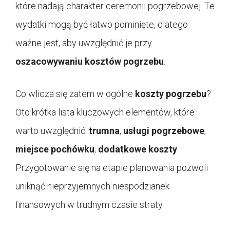
które nadają charakter ceremonii pogrzebowej. Te
wydatki mogą być łatwo pominięte, dlatego
ważne jest, aby uwzględnić je przy
oszacowywaniu kosztów pogrzebu
.
Co wlicza się zatem w ogólne
koszty pogrzebu
?
Oto krótka lista kluczowych elementów, które
warto uwzględnić:
trumna
,
usługi pogrzebowe
,
miejsce pochówku
,
dodatkowe koszty
.
Przygotowanie się na etapie planowania pozwoli
uniknąć nieprzyjemnych niespodzianek
finansowych w trudnym czasie straty.