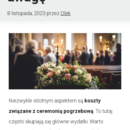
8 listopada, 2023
przez
Olek
Niezwykle istotnym aspektem są
koszty
związane z ceremonią pogrzebową
. To tutaj
często skupiają się główne wydatki. Warto