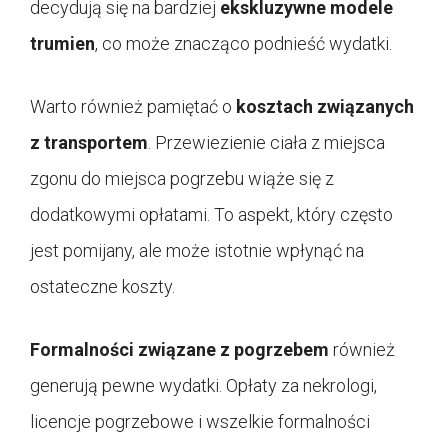
decydują się na bardziej
ekskluzywne modele
trumien
, co może znacząco podnieść wydatki.
Warto również pamiętać o
kosztach związanych
z transportem
. Przewiezienie ciała z miejsca
zgonu do miejsca pogrzebu wiąże się z
dodatkowymi opłatami. To aspekt, który często
jest pomijany, ale może istotnie wpłynąć na
ostateczne koszty.
Formalności związane z pogrzebem
również
generują pewne wydatki. Opłaty za nekrologi,
licencje pogrzebowe i wszelkie formalności