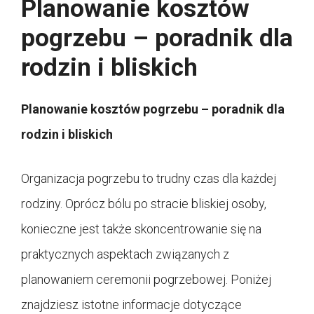
Planowanie kosztów
pogrzebu – poradnik dla
rodzin i bliskich
Planowanie kosztów pogrzebu – poradnik dla
rodzin i bliskich
Organizacja pogrzebu to trudny czas dla każdej
rodziny. Oprócz bólu po stracie bliskiej osoby,
konieczne jest także skoncentrowanie się na
praktycznych aspektach związanych z
planowaniem ceremonii pogrzebowej. Poniżej
znajdziesz istotne informacje dotyczące