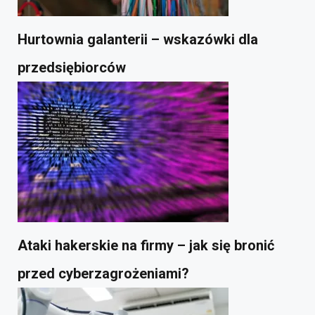
Hurtownia galanterii – wskazówki dla
przedsiębiorców
Ataki hakerskie na firmy – jak się bronić
przed cyberzagrożeniami?