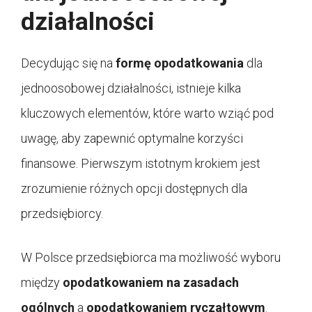
działalności
Decydując się na
formę opodatkowania
dla
jednoosobowej działalności, istnieje kilka
kluczowych elementów, które warto wziąć pod
uwagę, aby zapewnić optymalne korzyści
finansowe. Pierwszym istotnym krokiem jest
zrozumienie różnych opcji dostępnych dla
przedsiębiorcy.
W Polsce przedsiębiorca ma możliwość wyboru
między
opodatkowaniem na zasadach
ogólnych
a
opodatkowaniem ryczałtowym
.