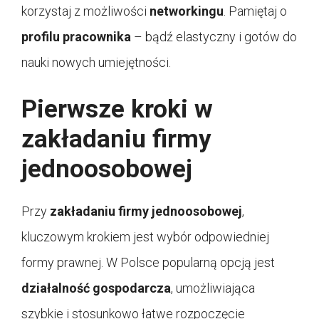
korzystaj z możliwości
networkingu
. Pamiętaj o
profilu pracownika
– bądź elastyczny i gotów do
nauki nowych umiejętności.
Pierwsze kroki w
zakładaniu firmy
jednoosobowej
Przy
zakładaniu firmy jednoosobowej
,
kluczowym krokiem jest wybór odpowiedniej
formy prawnej. W Polsce popularną opcją jest
działalność gospodarcza
, umożliwiająca
szybkie i stosunkowo łatwe rozpoczęcie