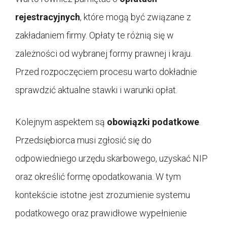
rejestracyjnych
, które mogą być związane z
zakładaniem firmy. Opłaty te różnią się w
zależności od wybranej formy prawnej i kraju.
Przed rozpoczęciem procesu warto dokładnie
sprawdzić aktualne stawki i warunki opłat.
Kolejnym aspektem są
obowiązki podatkowe
.
Przedsiębiorca musi zgłosić się do
odpowiedniego urzędu skarbowego, uzyskać NIP
oraz określić formę opodatkowania. W tym
kontekście istotne jest zrozumienie systemu
podatkowego oraz prawidłowe wypełnienie