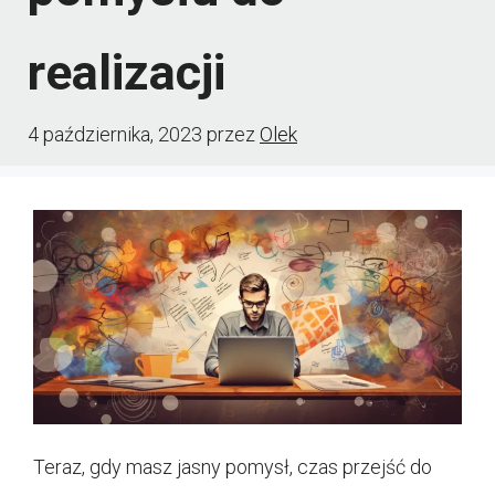
realizacji
4 października, 2023
przez
Olek
Teraz, gdy masz jasny pomysł, czas przejść do