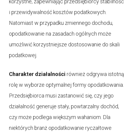
korzystne, zapewniając przedsiębiorcy stabilność
i przewidywalność kosztów podatkowych.
Natomiast w przypadku zmiennego dochodu,
opodatkowanie na zasadach ogólnych może
umożliwić korzystniejsze dostosowanie do skali
podatkowej.
Charakter działalności
również odgrywa istotną
rolę w wyborze optymalnej formy opodatkowania.
Przedsiębiorca musi zastanowić się, czy jego
działalność generuje stały, powtarzalny dochód,
czy może podlega większym wahaniom. Dla
niektórych branż opodatkowanie ryczałtowe