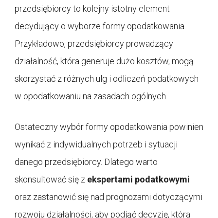
przedsiębiorcy to kolejny istotny element
decydujący o wyborze formy opodatkowania.
Przykładowo, przedsiębiorcy prowadzący
działalność, która generuje dużo kosztów, mogą
skorzystać z różnych ulg i odliczeń podatkowych
w opodatkowaniu na zasadach ogólnych.
Ostateczny wybór formy opodatkowania powinien
wynikać z indywidualnych potrzeb i sytuacji
danego przedsiębiorcy. Dlatego warto
skonsultować się z
ekspertami podatkowymi
oraz zastanowić się nad prognozami dotyczącymi
rozwoju działalności, aby podjąć decyzję, która