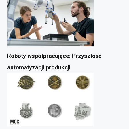
Roboty współpracujące: Przyszłość
automatyzacji produkcji