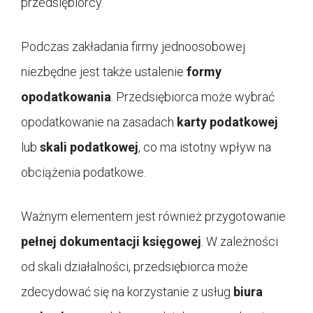
przedsiębiorcy.
Podczas zakładania firmy jednoosobowej
niezbędne jest także ustalenie
formy
opodatkowania
. Przedsiębiorca może wybrać
opodatkowanie na zasadach
karty podatkowej
lub
skali podatkowej
, co ma istotny wpływ na
obciążenia podatkowe.
Ważnym elementem jest również przygotowanie
pełnej dokumentacji księgowej
. W zależności
od skali działalności, przedsiębiorca może
zdecydować się na korzystanie z usług
biura