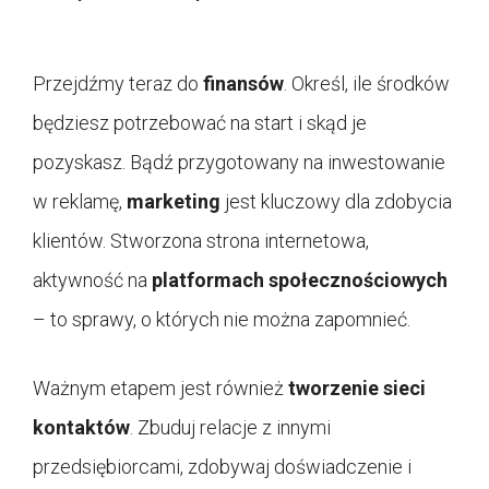
Przejdźmy teraz do
finansów
. Określ, ile środków
będziesz potrzebować na start i skąd je
pozyskasz. Bądź przygotowany na inwestowanie
w reklamę,
marketing
jest kluczowy dla zdobycia
klientów. Stworzona strona internetowa,
aktywność na
platformach społecznościowych
– to sprawy, o których nie można zapomnieć.
Ważnym etapem jest również
tworzenie sieci
kontaktów
. Zbuduj relacje z innymi
przedsiębiorcami, zdobywaj doświadczenie i