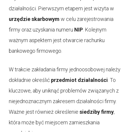
działalności. Pierwszym etapem jest wizyta w
urzędzie skarbowym
w celu zarejestrowania
firmy oraz uzyskania numeru
NIP
. Kolejnym
ważnym aspektem jest otwarcie rachunku
bankowego firmowego.
W trakcie zakładania firmy jednoosobowej należy
dokładnie określić
przedmiot działalności
. To
kluczowe, aby uniknąć problemów związanych z
niejednoznacznym zakresem działalności firmy.
Ważne jest również określenie
siedziby firmy
,
która może być miejscem zamieszkania