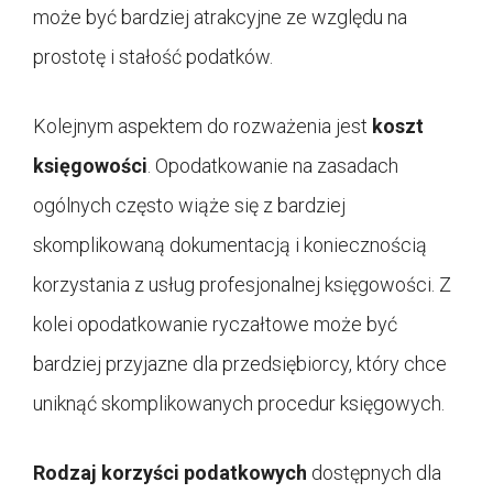
może być bardziej atrakcyjne ze względu na
prostotę i stałość podatków.
Kolejnym aspektem do rozważenia jest
koszt
księgowości
. Opodatkowanie na zasadach
ogólnych często wiąże się z bardziej
skomplikowaną dokumentacją i koniecznością
korzystania z usług profesjonalnej księgowości. Z
kolei opodatkowanie ryczałtowe może być
bardziej przyjazne dla przedsiębiorcy, który chce
uniknąć skomplikowanych procedur księgowych.
Rodzaj korzyści podatkowych
dostępnych dla