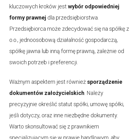
kluczowych kroków jest
wybór odpowiedniej
formy prawnej
dla przedsiębiorstwa.
Przedsiębiorca może zdecydować się na spółkę z
o.o., jednoosobową działalność gospodarczą,
spółkę jawna lub inną formę prawną, zależnie od
swoich potrzeb i preferencji.
Ważnym aspektem jest również
sporządzenie
dokumentów założycielskich
. Należy
precyzyjnie określić statut spółki, umowę spółki,
jeśli dotyczy, oraz inne niezbędne dokumenty.
Warto skonsultować się z prawnikiem
specjalizującym się w prawie handlowym, aby