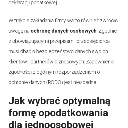
deklaracji podatkowej.
W trakcie zakładania firmy warto również zwrócić
uwagę na
ochronę danych osobowych
. Zgodnie
z obowiązującymi przepisami, przedsiębiorca
musi dbać o bezpieczeństwo danych swoich
klientów i partnerów biznesowych. Zapewnienie
zgodności z ogólnym rozporządzeniem o
ochronie danych (RODO) jest niezbędne.
Jak wybrać optymalną
formę opodatkowania
dla jednoosobowej