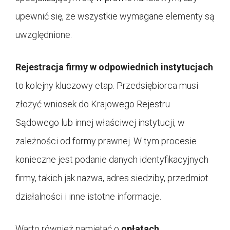
upewnić się, że wszystkie wymagane elementy są
uwzględnione.
Rejestracja firmy w odpowiednich instytucjach
to kolejny kluczowy etap. Przedsiębiorca musi
złożyć wniosek do Krajowego Rejestru
Sądowego lub innej właściwej instytucji, w
zależności od formy prawnej. W tym procesie
konieczne jest podanie danych identyfikacyjnych
firmy, takich jak nazwa, adres siedziby, przedmiot
działalności i inne istotne informacje.
Warto również pamiętać o
opłatach