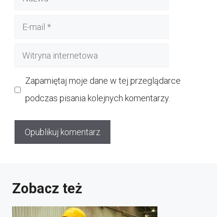
E-
mail
Witryna
internetowa
Zapamiętaj moje dane w tej przeglądarce
podczas pisania kolejnych komentarzy.
Zobacz też