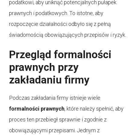
podatkowi, aby uniknąć potencjalnych pułapek
prawnych i podatkowych. To istotne, aby
rozpoczęcie działalności odbyło się z pełną
świadomością obowiązujących przepisów i ryzyk.
Przegląd formalności
prawnych przy
zakładaniu firmy
Podczas zakładania firmy istnieje wiele
formalności prawnych
, które należy spełnić, aby
proces ten przebiegł sprawnie i zgodnie z
obowiązującymi przepisami. Jednym z