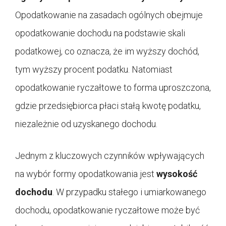
Opodatkowanie na zasadach ogólnych obejmuje
opodatkowanie dochodu na podstawie skali
podatkowej, co oznacza, że im wyższy dochód,
tym wyższy procent podatku. Natomiast
opodatkowanie ryczałtowe to forma uproszczona,
gdzie przedsiębiorca płaci stałą kwotę podatku,
niezależnie od uzyskanego dochodu.
Jednym z kluczowych czynników wpływających
na wybór formy opodatkowania jest
wysokość
dochodu
. W przypadku stałego i umiarkowanego
dochodu, opodatkowanie ryczałtowe może być