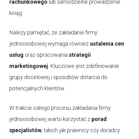
rachunkowego
lub samodzielne prowadzenie
ksiąg.
Należy pamiętać, że zakładanie firmy
jednoosobowej wymaga również
ustalenia cen
usług
oraz opracowania
strategii
marketingowej
. Kluczowe jest zdefiniowanie
grupy docelowej i sposobów dotarcia do
potencjalnych klientów.
W trakcie całego procesu zakładania firmy
jednoosobowej warto korzystać z
porad
specjalistów
, takich jak prawnicy czy doradcy