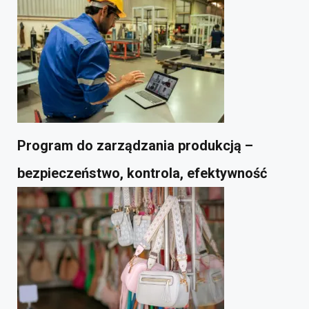
Program do zarządzania produkcją –
bezpieczeństwo, kontrola, efektywność