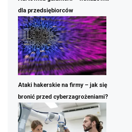
dla przedsiębiorców
Ataki hakerskie na firmy – jak się
bronić przed cyberzagrożeniami?