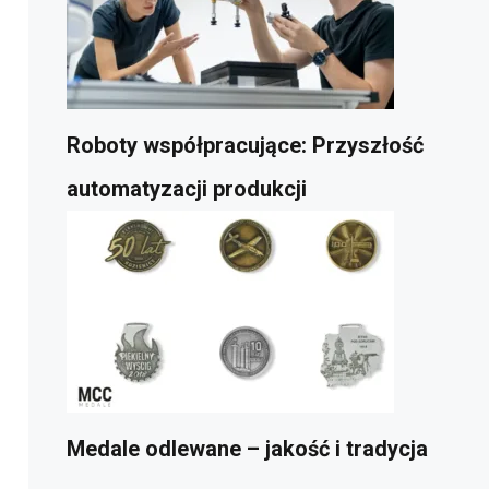
Roboty współpracujące: Przyszłość
automatyzacji produkcji
Medale odlewane – jakość i tradycja