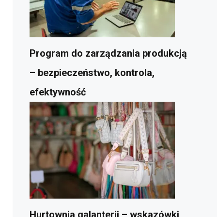
Program do zarządzania produkcją
– bezpieczeństwo, kontrola,
efektywność
Hurtownia galanterii – wskazówki