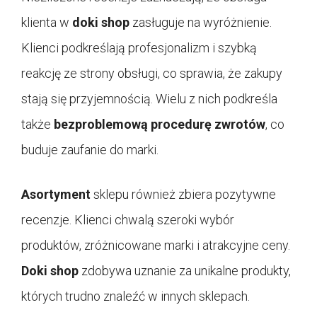
klienta w
doki shop
zasługuje na wyróżnienie.
Klienci podkreślają profesjonalizm i szybką
reakcję ze strony obsługi, co sprawia, że zakupy
stają się przyjemnością. Wielu z nich podkreśla
także
bezproblemową procedurę zwrotów
, co
buduje zaufanie do marki.
Asortyment
sklepu również zbiera pozytywne
recenzje. Klienci chwalą szeroki wybór
produktów, zróżnicowane marki i atrakcyjne ceny.
Doki shop
zdobywa uznanie za unikalne produkty,
których trudno znaleźć w innych sklepach.