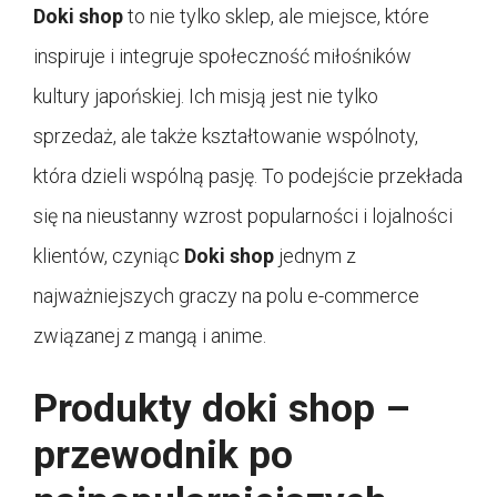
Doki shop
to nie tylko sklep, ale miejsce, które
inspiruje i integruje społeczność miłośników
kultury japońskiej. Ich misją jest nie tylko
sprzedaż, ale także kształtowanie wspólnoty,
która dzieli wspólną pasję. To podejście przekłada
się na nieustanny wzrost popularności i lojalności
klientów, czyniąc
Doki shop
jednym z
najważniejszych graczy na polu e-commerce
związanej z mangą i anime.
Produkty doki shop –
przewodnik po