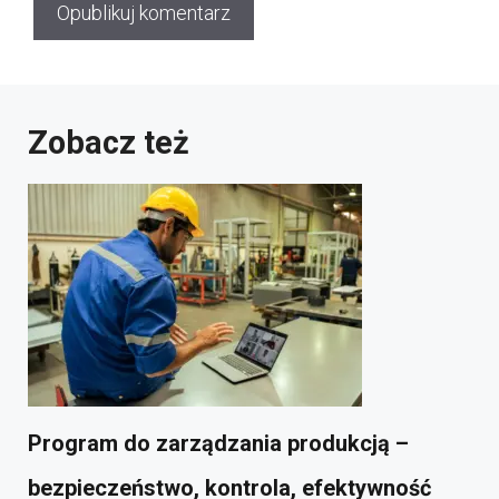
Zobacz też
Program do zarządzania produkcją –
bezpieczeństwo, kontrola, efektywność