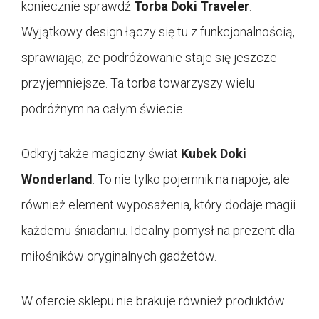
koniecznie sprawdź
Torba Doki Traveler
.
Wyjątkowy design łączy się tu z funkcjonalnością,
sprawiając, że podróżowanie staje się jeszcze
przyjemniejsze. Ta torba towarzyszy wielu
podróżnym na całym świecie.
Odkryj także magiczny świat
Kubek Doki
Wonderland
. To nie tylko pojemnik na napoje, ale
również element wyposażenia, który dodaje magii
każdemu śniadaniu. Idealny pomysł na prezent dla
miłośników oryginalnych gadżetów.
W ofercie sklepu nie brakuje również produktów