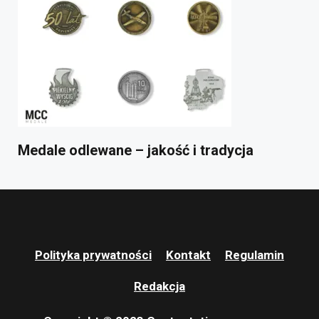
Medale odlewane – jakość i tradycja
Polityka prywatności
Kontakt
Regulamin
Redakcja