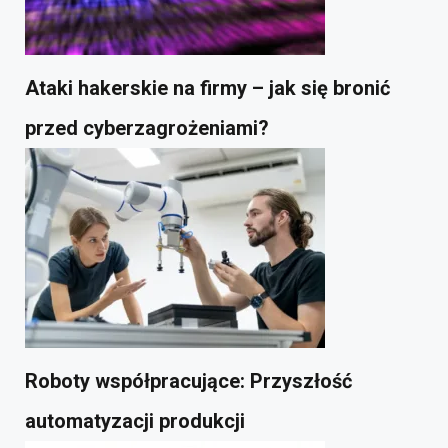
Ataki hakerskie na firmy – jak się bronić
przed cyberzagrożeniami?
Roboty współpracujące: Przyszłość
automatyzacji produkcji