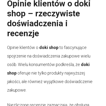
Opinie klientów o doki
shop – rzeczywiste
doświadczenia i
recenzje
Opinie klientów o
doki shop
to fascynujące
spojrzenie na doświadczenia zakupowe wielu
osób. Wielu konsumentów podkreśla, że
doki
shop
oferuje nie tylko produkty najwyższej
jakości, ale również wyjątkowe doświadczenie
zakupowe.
Niezliczone recenzje zaznaczają, że obsługa