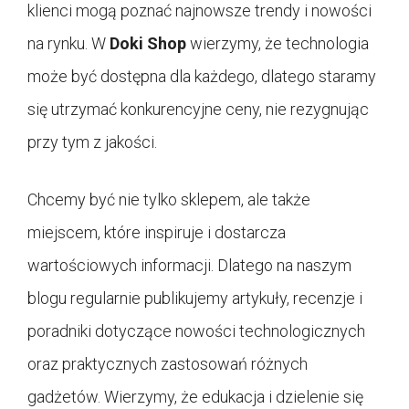
klienci mogą poznać najnowsze trendy i nowości
na rynku. W
Doki Shop
wierzymy, że technologia
może być dostępna dla każdego, dlatego staramy
się utrzymać konkurencyjne ceny, nie rezygnując
przy tym z jakości.
Chcemy być nie tylko sklepem, ale także
miejscem, które inspiruje i dostarcza
wartościowych informacji. Dlatego na naszym
blogu regularnie publikujemy artykuły, recenzje i
poradniki dotyczące nowości technologicznych
oraz praktycznych zastosowań różnych
gadżetów. Wierzymy, że edukacja i dzielenie się