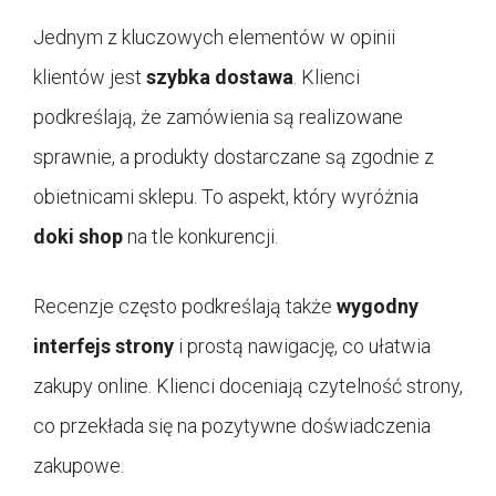
Jednym z kluczowych elementów w opinii
klientów jest
szybka dostawa
. Klienci
podkreślają, że zamówienia są realizowane
sprawnie, a produkty dostarczane są zgodnie z
obietnicami sklepu. To aspekt, który wyróżnia
doki shop
na tle konkurencji.
Recenzje często podkreślają także
wygodny
interfejs strony
i prostą nawigację, co ułatwia
zakupy online. Klienci doceniają czytelność strony,
co przekłada się na pozytywne doświadczenia
zakupowe.