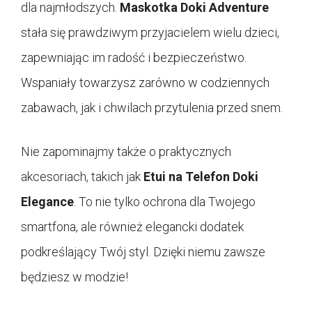
dla najmłodszych.
Maskotka Doki Adventure
stała się prawdziwym przyjacielem wielu dzieci,
zapewniając im radość i bezpieczeństwo.
Wspaniały towarzysz zarówno w codziennych
zabawach, jak i chwilach przytulenia przed snem.
Nie zapominajmy także o praktycznych
akcesoriach, takich jak
Etui na Telefon Doki
Elegance
. To nie tylko ochrona dla Twojego
smartfona, ale również elegancki dodatek
podkreślający Twój styl. Dzięki niemu zawsze
będziesz w modzie!