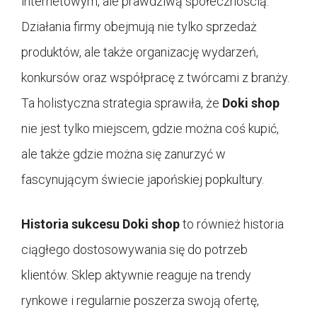
internetowym, ale prawdziwą społecznością.
Działania firmy obejmują nie tylko sprzedaż
produktów, ale także organizację wydarzeń,
konkursów oraz współpracę z twórcami z branży.
Ta holistyczna strategia sprawiła, że
Doki shop
nie jest tylko miejscem, gdzie można coś kupić,
ale także gdzie można się zanurzyć w
fascynującym świecie japońskiej popkultury.
Historia sukcesu Doki shop
to również historia
ciągłego dostosowywania się do potrzeb
klientów. Sklep aktywnie reaguje na trendy
rynkowe i regularnie poszerza swoją ofertę,