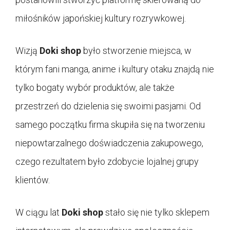
miłośników japońskiej kultury rozrywkowej.
Wizją
Doki shop
było stworzenie miejsca, w
którym fani manga, anime i kultury otaku znajdą nie
tylko bogaty wybór produktów, ale także
przestrzeń do dzielenia się swoimi pasjami. Od
samego początku firma skupiła się na tworzeniu
niepowtarzalnego doświadczenia zakupowego,
czego rezultatem było zdobycie lojalnej grupy
klientów.
W ciągu lat
Doki shop
stało się nie tylko sklepem