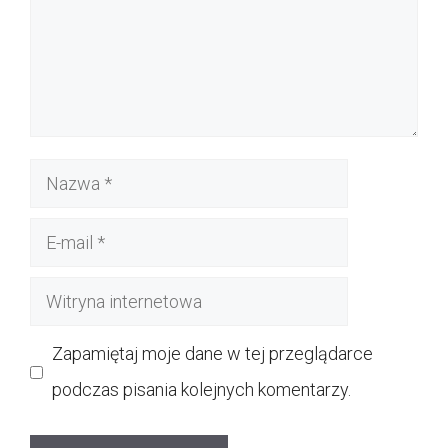
Nazwa
E-
mail
Witryna
internetowa
Zapamiętaj moje dane w tej przeglądarce
podczas pisania kolejnych komentarzy.