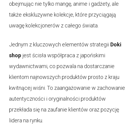
obejmując nie tylko mangę, anime i gadżety, ale
także ekskluzywne kolekcje, które przyciągają
uwagę kolekcjonerów z całego świata.
Jednym z kluczowych elementów strategii
Doki
shop
jest ścisła współpraca z japońskimi
wydawnictwami, co pozwala na dostarczanie
klientom najnowszych produktów prosto z kraju
kwitnącej wiśni. To zaangażowanie w zachowanie
autentyczności i oryginalności produktów
przekłada się na zaufanie klientów oraz pozycję
lidera na rynku.