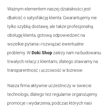
Ważnym elementem naszej działalności jest
dbałość o satysfakcję klienta. Gwarantujemy nie
tylko szybką dostawę, ale także profesjonalną
obsługę klienta, gotową odpowiedzieć na
wszelkie pytania i rozwiązać ewentualne
problemy. W
Doki Shop
zależy nam na budowaniu
trwałych relacji z klientami, dlatego stawiamy na
transparentność i uczciwość w biznesie.
Nasza firma aktywnie uczestniczy w świecie
technologii, dlatego też regularnie organizujemy
promocje i wydarzenia, podczas których nasi