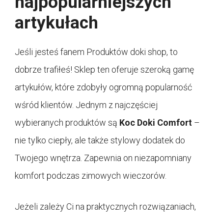
najpopularniejszych
artykułach
Jeśli jesteś fanem Produktów doki shop, to
dobrze trafiłeś! Sklep ten oferuje szeroką gamę
artykułów, które zdobyły ogromną popularność
wśród klientów. Jednym z najczęściej
wybieranych produktów są
Koc Doki Comfort
–
nie tylko ciepły, ale także stylowy dodatek do
Twojego wnętrza. Zapewnia on niezapomniany
komfort podczas zimowych wieczorów.
Jeżeli zależy Ci na praktycznych rozwiązaniach,