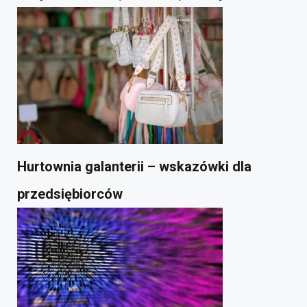
Hurtownia galanterii – wskazówki dla
przedsiębiorców