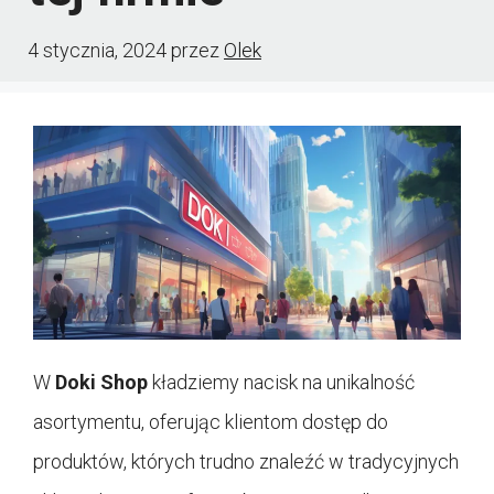
4 stycznia, 2024
przez
Olek
W
Doki Shop
kładziemy nacisk na unikalność
asortymentu, oferując klientom dostęp do
produktów, których trudno znaleźć w tradycyjnych