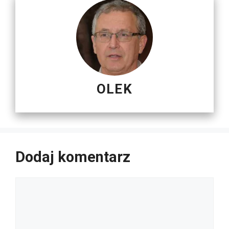
OLEK
Dodaj komentarz
Komentarz