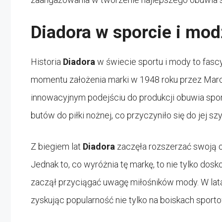
Diadora w sporcie i mod
Historia
Diadora
w świecie sportu i mody to fascy
momentu założenia marki w 1948 roku przez Marcel
innowacyjnym podejściu do produkcji obuwia spo
butów do piłki nożnej, co przyczyniło się do jej 
Z biegiem lat
Diadora
zaczęła rozszerzać swoją o
Jednak to, co wyróżnia tę markę, to nie tylko dosko
zaczął przyciągać uwagę miłośników mody. W lat
zyskując popularność nie tylko na boiskach sporto