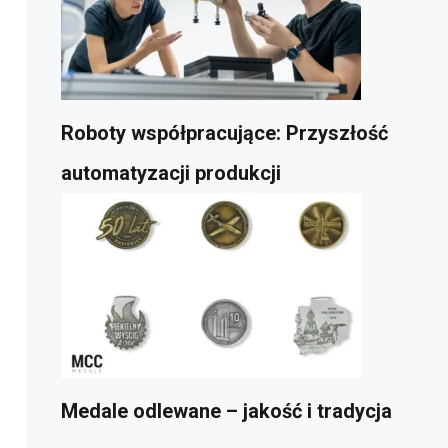
Roboty współpracujące: Przyszłość
automatyzacji produkcji
Medale odlewane – jakość i tradycja