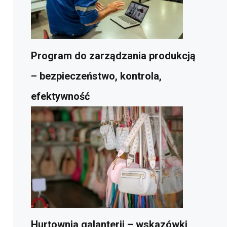
Program do zarządzania produkcją
– bezpieczeństwo, kontrola,
efektywność
Hurtownia galanterii – wskazówki