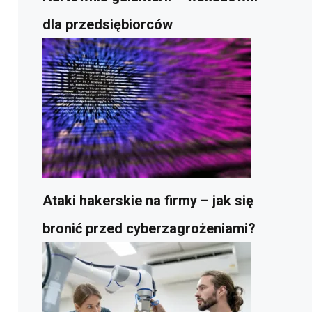
dla przedsiębiorców
Ataki hakerskie na firmy – jak się
bronić przed cyberzagrożeniami?