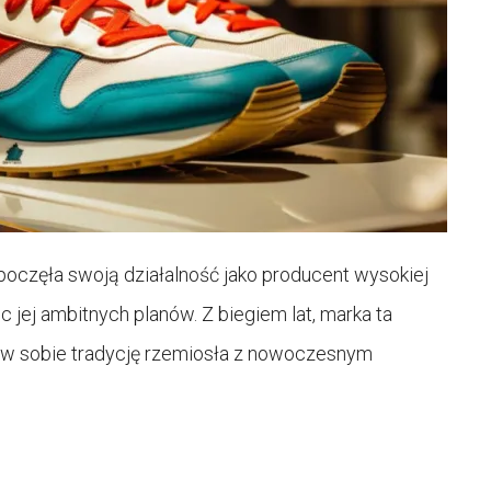
oczęła swoją działalność jako producent wysokiej
c jej ambitnych planów. Z biegiem lat, marka ta
c w sobie tradycję rzemiosła z nowoczesnym