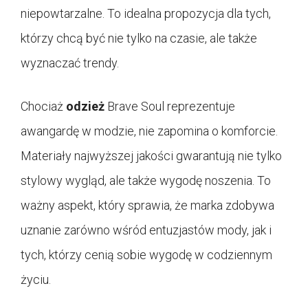
niepowtarzalne. To idealna propozycja dla tych,
którzy chcą być nie tylko na czasie, ale także
wyznaczać trendy.
Chociaż
odzież
Brave Soul reprezentuje
awangardę w modzie, nie zapomina o komforcie.
Materiały najwyższej jakości gwarantują nie tylko
stylowy wygląd, ale także wygodę noszenia. To
ważny aspekt, który sprawia, że marka zdobywa
uznanie zarówno wśród entuzjastów mody, jak i
tych, którzy cenią sobie wygodę w codziennym
życiu.