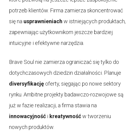
potrzeb klientów. Firma zamierza skoncentrować
się na
usprawnieniach
w istniejących produktach,
zapewniając użytkownikom jeszcze bardziej
intuicyjne i efektywne narzędzia.
Brave Soul nie zamierza ograniczać się tylko do
dotychczasowych dziedzin działalności. Planuje
diversyfikację
oferty, sięgając po nowe sektory
rynku. Ambitne projekty badawczo-rozwojowe są
już w fazie realizacji, a firma stawia na
innowacyjność
i
kreatywność
w tworzeniu
nowych produktów.