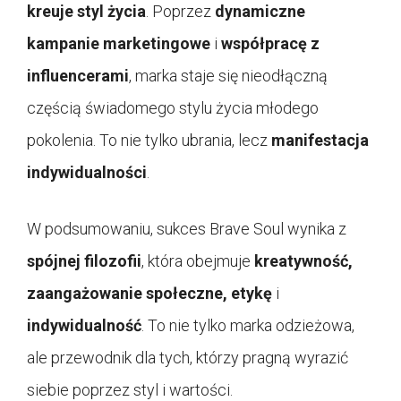
kreuje styl życia
. Poprzez
dynamiczne
kampanie marketingowe
i
współpracę z
influencerami
, marka staje się nieodłączną
częścią świadomego stylu życia młodego
pokolenia. To nie tylko ubrania, lecz
manifestacja
indywidualności
.
W podsumowaniu, sukces Brave Soul wynika z
spójnej filozofii
, która obejmuje
kreatywność,
zaangażowanie społeczne, etykę
i
indywidualność
. To nie tylko marka odzieżowa,
ale przewodnik dla tych, którzy pragną wyrazić
siebie poprzez styl i wartości.