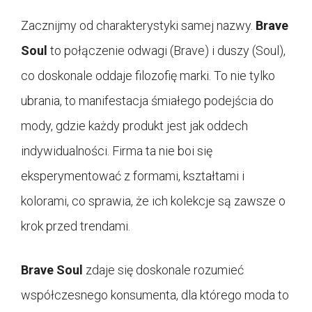
Zacznijmy od charakterystyki samej nazwy.
Brave
Soul
to połączenie odwagi (Brave) i duszy (Soul),
co doskonale oddaje filozofię marki. To nie tylko
ubrania, to manifestacja śmiałego podejścia do
mody, gdzie każdy produkt jest jak oddech
indywidualności. Firma ta nie boi się
eksperymentować z formami, kształtami i
kolorami, co sprawia, że ich kolekcje są zawsze o
krok przed trendami.
Brave Soul
zdaje się doskonale rozumieć
współczesnego konsumenta, dla którego moda to