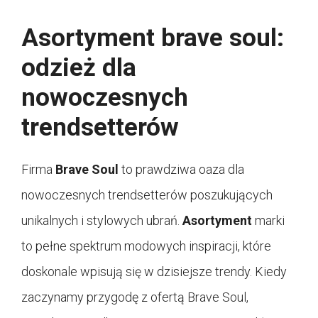
Asortyment brave soul:
odzież dla
nowoczesnych
trendsetterów
Firma
Brave Soul
to prawdziwa oaza dla
nowoczesnych trendsetterów poszukujących
unikalnych i stylowych ubrań.
Asortyment
marki
to pełne spektrum modowych inspiracji, które
doskonale wpisują się w dzisiejsze trendy. Kiedy
zaczynamy przygodę z ofertą Brave Soul,