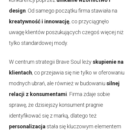
design
. Od samego początku firma stawiała na
kreatywność i innowację
, co przyciągnęło
uwagę klientów poszukujących czegoś więcej niż
tylko standardowej mody.
W centrum strategii Brave Soul leży
skupienie na
klientach
, co przejawia się nie tylko w oferowaniu
modnych ubrań, ale również w budowaniu
silnej
relacji z konsumentami
. Firma zdaje sobie
sprawę, że dzisiejszy konsument pragnie
identyfikować się z marką, dlatego też
personalizacja
stała się kluczowym elementem