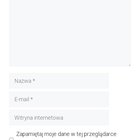
Nazwa
E-
mail
Witryna
internetowa
Zapamiętaj moje dane w tej przeglądarce