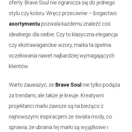
oferty. Brave Soul nie ogranicza się do jednego
stylu czy koloru. Wręcz przeciwnie – bogactwo
asortymentu
pozwala każdemu znaleźć coś
idealnego dla siebie. Czy to klasyczna elegancja
czy ekstrawaganckie wzory, marka ta spełnia
oczekiwania nawet najbardziej wymagających
klientów.
Warto zauważyć, że
Brave Soul
nie tylko podąża
za trendami, ale także je kreuje. Kreatywni
projektanci marki zawsze są na bieżąco z
najnowszymi inspiracjami ze świata mody, co
sprawia, że ubrania tej marki są wyjątkowe i