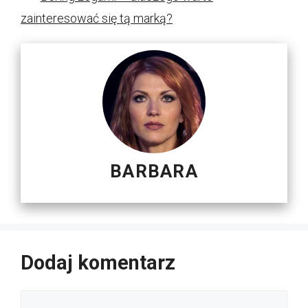
zainteresować się tą marką?
BARBARA
Dodaj komentarz
Komentarz