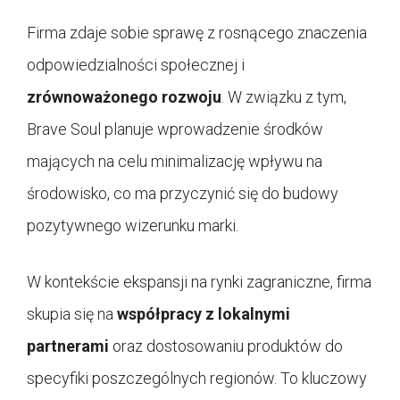
Firma zdaje sobie sprawę z rosnącego znaczenia
odpowiedzialności społecznej i
zrównoważonego rozwoju
. W związku z tym,
Brave Soul planuje wprowadzenie środków
mających na celu minimalizację wpływu na
środowisko, co ma przyczynić się do budowy
pozytywnego wizerunku marki.
W kontekście ekspansji na rynki zagraniczne, firma
skupia się na
współpracy z lokalnymi
partnerami
oraz dostosowaniu produktów do
specyfiki poszczególnych regionów. To kluczowy