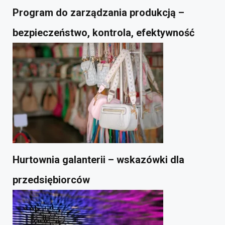
Program do zarządzania produkcją –
bezpieczeństwo, kontrola, efektywność
Hurtownia galanterii – wskazówki dla
przedsiębiorców