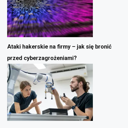
Ataki hakerskie na firmy – jak się bronić
przed cyberzagrożeniami?