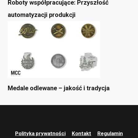
Roboty współpracujące: Przyszłość
automatyzacji produkcji
Medale odlewane – jakość i tradycja
Polityka prywatności
Kontakt
Regulamin