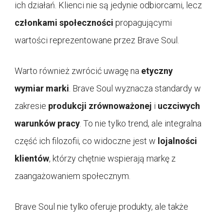
ich działań. Klienci nie są jedynie odbiorcami, lecz
członkami społeczności
propagującymi
wartości reprezentowane przez Brave Soul.
Warto również zwrócić uwagę na
etyczny
wymiar marki
. Brave Soul wyznacza standardy w
zakresie
produkcji zrównoważonej
i
uczciwych
warunków pracy
. To nie tylko trend, ale integralna
część ich filozofii, co widoczne jest w
lojalności
klientów
, którzy chętnie wspierają markę z
zaangażowaniem społecznym.
Brave Soul nie tylko oferuje produkty, ale także