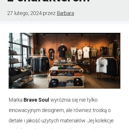
27 lutego, 2024
przez
Barbara
Marka
Brave Soul
wyróżnia się nie tylko
innowacyjnym designem, ale również troską o
detale i jakość użytych materiałów. Jej kolekcje