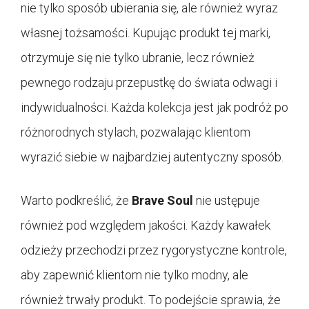
nie tylko sposób ubierania się, ale również wyraz
własnej tożsamości. Kupując produkt tej marki,
otrzymuje się nie tylko ubranie, lecz również
pewnego rodzaju przepustkę do świata odwagi i
indywidualności. Każda kolekcja jest jak podróż po
różnorodnych stylach, pozwalając klientom
wyrazić siebie w najbardziej autentyczny sposób.
Warto podkreślić, że
Brave Soul
nie ustępuje
również pod względem jakości. Każdy kawałek
odzieży przechodzi przez rygorystyczne kontrole,
aby zapewnić klientom nie tylko modny, ale
również trwały produkt. To podejście sprawia, że