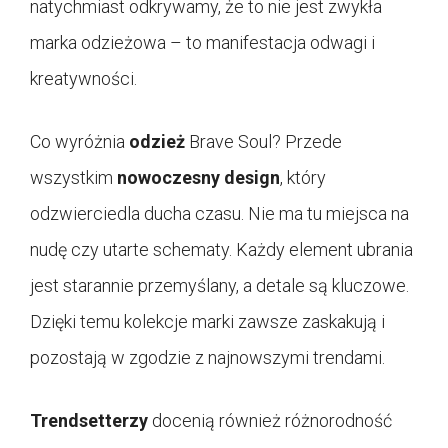
natychmiast odkrywamy, że to nie jest zwykła
marka odzieżowa – to manifestacja odwagi i
kreatywności.
Co wyróżnia
odzież
Brave Soul? Przede
wszystkim
nowoczesny design
, który
odzwierciedla ducha czasu. Nie ma tu miejsca na
nudę czy utarte schematy. Każdy element ubrania
jest starannie przemyślany, a detale są kluczowe.
Dzięki temu kolekcje marki zawsze zaskakują i
pozostają w zgodzie z najnowszymi trendami.
Trendsetterzy
docenią również różnorodność