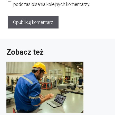
podczas pisania kolejnych komentarzy.
Zobacz też